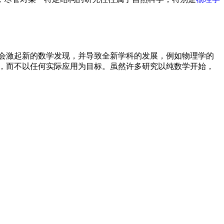
亦会激起新的数学发现，并导致全新学科的发展，例如物理学的
，而不以任何实际应用为目标。虽然许多研究以纯数学开始，