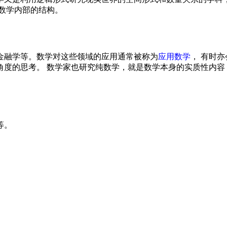
数学内部的结构。
金融学等。数学对这些领域的应用通常被称为
应用数学
， 有时
角度的思考。 数学家也研究纯数学，就是数学本身的实质性内容
等。