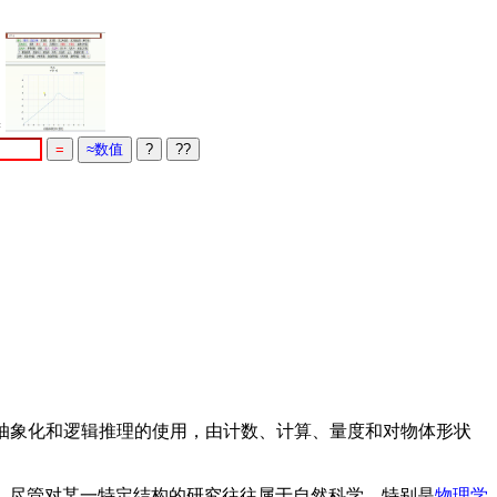
=
抽象化和逻辑推理的使用，由计数、计算、量度和对物体形状
，尽管对某一特定结构的研究往往属于自然科学，特别是
物理学