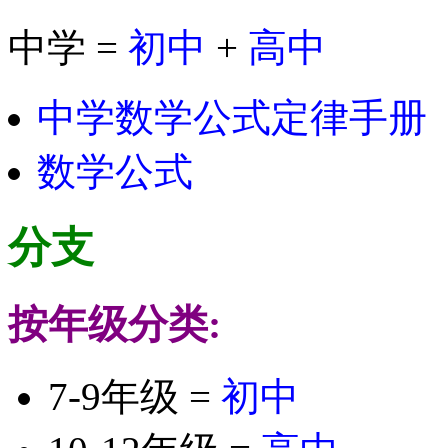
中学 =
初中
+
高中
中学数学公式定律手册
数学公式
分支
按年级分类:
7-9年级 =
初中