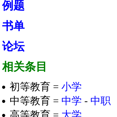
例题
书单
论坛
相关条目
初等教育 =
小学
中等教育 =
中学
-
中职
高等教育 =
大学