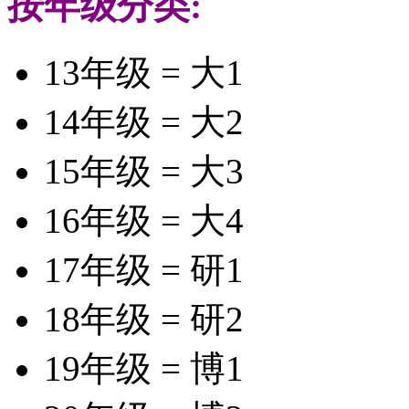
按年级分类:
13年级 = 大1
14年级 = 大2
15年级 = 大3
16年级 = 大4
17年级 = 研1
18年级 = 研2
19年级 = 博1