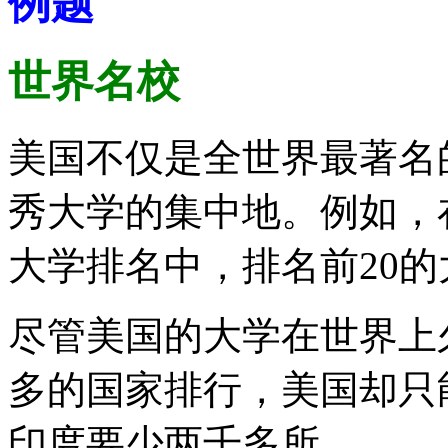
例题
世界名校
美国不仅是全世界最著名
秀大学的集中地。例如，
大学排名中，排名前20的
尽管美国的大学在世界上
多的国家排行，美国却只
印度要少两千多所。