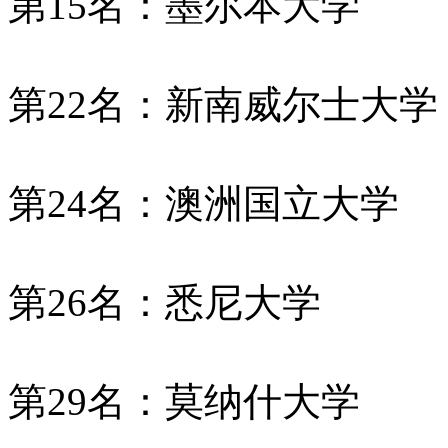
第15名：墨尔本大学
第22名：新南威尔士大学
第24名：澳洲国立大学
第26名：悉尼大学
第29名：莫纳什大学