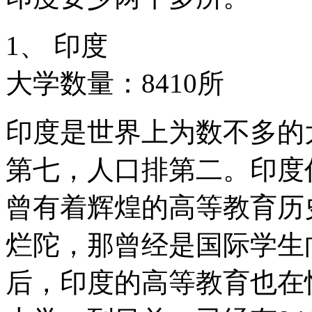
1、 印度
大学数量：8410所
印度是世界上为数不多的
第七，人口排第二。印度
曾有着辉煌的高等教育历史，如
烂陀，那曾经是国际学生
后，印度的高等教育也在