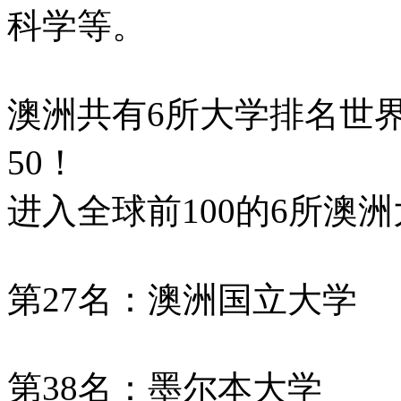
科学等。
澳洲共有6所大学排名世界
50！
进入全球前100的6所澳
第27名：澳洲国立大学
第38名：墨尔本大学