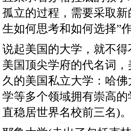
孤立的过程，需要采取新
生如何思考和如何选择”
说起美国的大学，就不得
美国顶尖学府的代名词，
久的美国私立大学：哈佛
学等多个领域拥有崇高的
直稳居世界名校前三名)