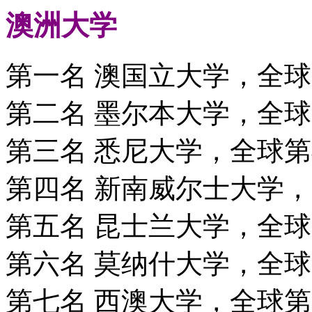
澳洲大学
第一名 澳国立大学，全球
第二名 墨尔本大学，全球
第三名 悉尼大学，全球第
第四名 新南威尔士大学，
第五名 昆士兰大学，全球
第六名 莫纳什大学，全球
第七名 西澳大学，全球第