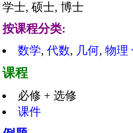
学士, 硕士, 博士
按课程分类:
数学
,
代数
,
几何
,
物理
课程
必修 + 选修
课件