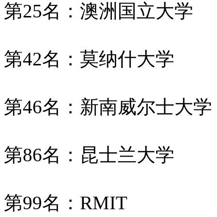
第25名：澳洲国立大学
第42名：莫纳什大学
第46名：新南威尔士大学
第86名：昆士兰大学
第99名：RMIT