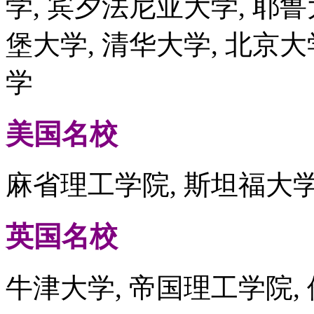
学, 宾夕法尼亚大学, 耶鲁
堡大学, 清华大学, 北京大
学
美国名校
麻省理工学院, 斯坦福大学
英国名校
牛津大学, 帝国理工学院,