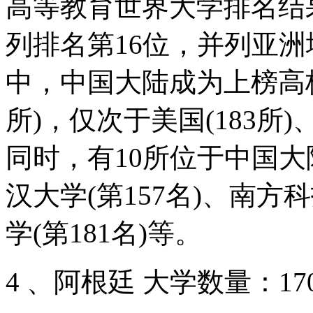
高等教育世界大学排名结
列排名第16位，并列亚
中，中国大陆成为上榜高校
所)，仅次于美国(183所)、
同时，有10所位于中国大
汉大学(第157名)、南方
学(第181名)等。
4 、阿根廷 大学数量：17