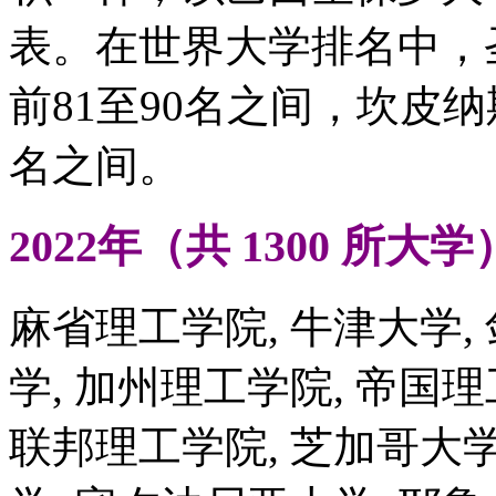
表。在世界大学排名中，
前81至90名之间，坎皮纳
名之间。
2022年（共 1300 所
麻省理工学院, 牛津大学, 
学, 加州理工学院, 帝国理
联邦理工学院, 芝加哥大学