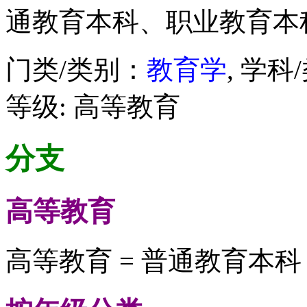
通教育本科、职业教育本
门类/类别：
教育学
, 学科
等级: 高等教育
分支
高等教育
高等教育 = 普通教育本科 