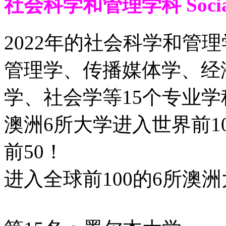
社会科学和管理学科 Social S
2022年的社会科学和管
管理学、传播媒体学、经
学、社会学等15个专业学
澳洲6所大学进入世界前10
前50！
进入全球前100的6所澳