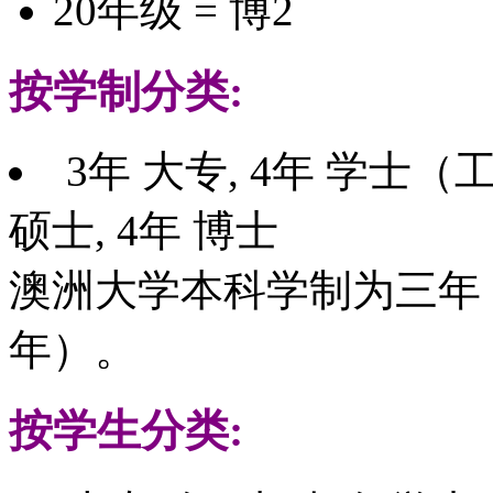
20年级 = 博2
按学制分类:
3年 大专, 4年 学士
硕士, 4年 博士
澳洲大学本科学制为三年（
年）。
按学生分类: