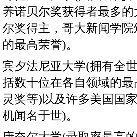
养诺贝尔奖获得者最多的
尔奖得主，哥大新闻学院
的最高荣誉)。
宾夕法尼亚大学(拥有全
括数十位在各自领域的最
灵奖等)以及许多美国国
机闻名于世)。
康奈尔大学(录取率最高