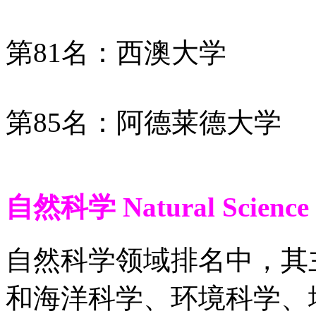
第81名：西澳大学
第85名：阿德莱德大学
自然科学 Natural Science
自然科学领域排名中，其
和海洋科学、环境科学、