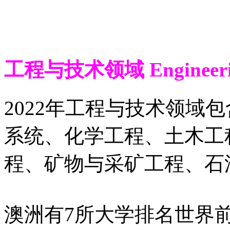
工程与技术领域 Engineering
2022年工程与技术领域
系统、化学工程、土木工
程、矿物与采矿工程、石
澳洲有7所大学排名世界前