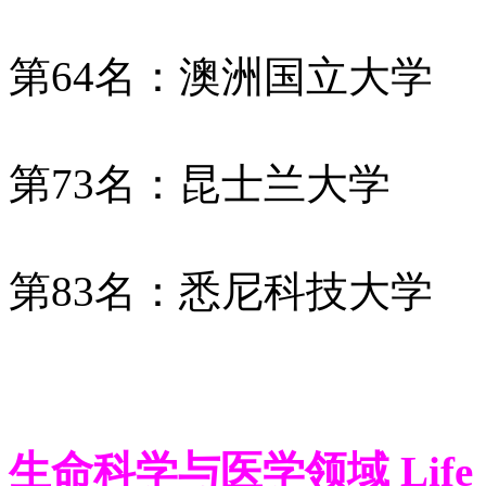
第64名：澳洲国立大学
第73名：昆士兰大学
第83名：悉尼科技大学
生命科学与医学领域 Life Sci