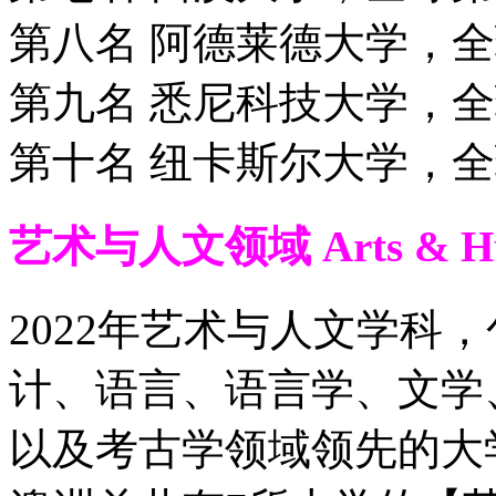
第八名 阿德莱德大学，全
第九名 悉尼科技大学，全
第十名 纽卡斯尔大学，全
艺术与人文领域 Arts & Hum
2022年艺术与人文学科
计、语言、语言学、文学
以及考古学领域领先的大