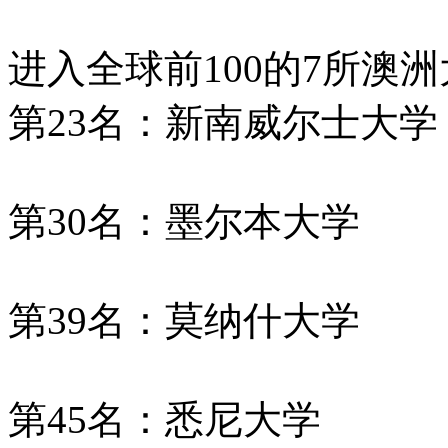
进入全球前100的7所澳
第23名：新南威尔士大学
第30名：墨尔本大学
第39名：莫纳什大学
第45名：悉尼大学