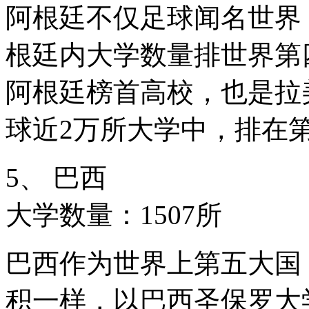
阿根廷不仅足球闻名世界
根廷内大学数量排世界第
阿根廷榜首高校，也是拉
球近2万所大学中，排在第
5、 巴西
大学数量：1507所
巴西作为世界上第五大国
积一样，以巴西圣保罗大