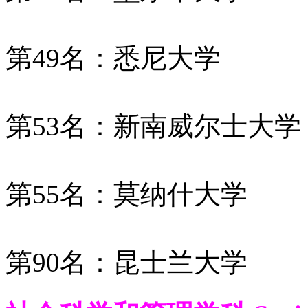
第49名：悉尼大学
第53名：新南威尔士大学
第55名：莫纳什大学
第90名：昆士兰大学