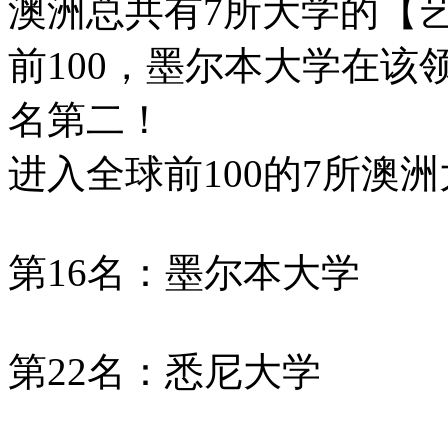
澳洲总共有7所大学的【
前100，墨尔本大学在
名第二！
进入全球前100的7所澳
第16名：墨尔本大学
第22名：悉尼大学