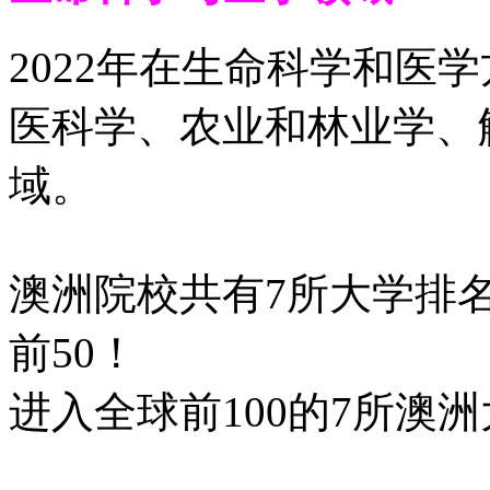
2022年在生命科学和医
医科学、农业和林业学、
域。
澳洲院校共有7所大学排名
前50！
进入全球前100的7所澳