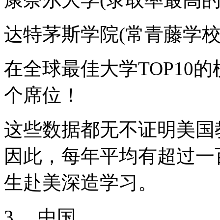
达特茅斯学院(常青藤学校
在全球最佳大学TOP10
个席位！
这些数据都无不证明美国
因此，每年平均有超过一
生赴美深造学习。
3 、中国