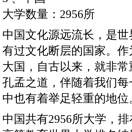
大学数量：2956所
中国文化源远流长，是世
有过文化断层的国家。作
大国，自古以来，就非常
孔孟之道，伴随着我们每
中也有着举足轻重的地位
中国共有2956所大学，排