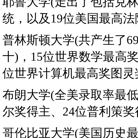
耶鲁大学(走出了包括克
统，以及19位美国最高法
普林斯顿大学(共产生了6
十)，15位世界数学最高奖
位世界计算机最高奖图灵奖
布朗大学(全美录取率最
尔奖得主、24位普利策奖
哥伦比亚大学(美国历史