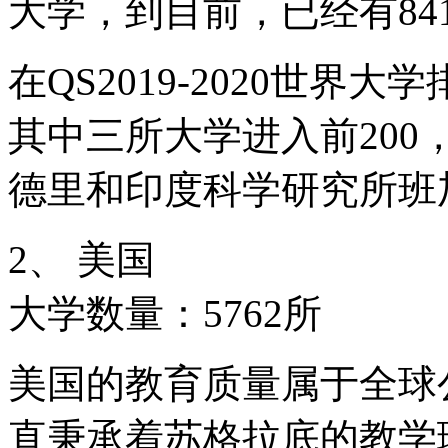
大学，到目前，已经有84
在QS2019-2020世界
其中三所大学进入前20
德里和印度科学研究所班
2、 美国
大学数量：5762所
美国的教育质量属于全球
直秉承着苏格拉底的教学