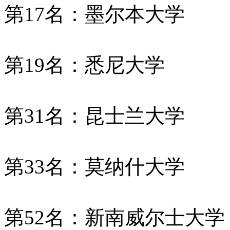
第17名：墨尔本大学
第19名：悉尼大学
第31名：昆士兰大学
第33名：莫纳什大学
第52名：新南威尔士大学