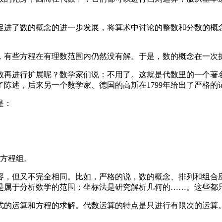
。
进了数的概念的进一步发展，将算术中讨论的整数和分数的概
有些方程在有理数范围内仍然没有解。于是，数的概念在一次
再进行扩展呢？数学家们说：不用了。这就是代数里的一个著名
做了陈述，后来另一个数学家、德国的高斯在1799年给出了严格的
是：
和方程组。
，但又不完全相同。比如，严格的说，数的概念、排列和组合
是属于分析数学的范围；坐标法是研究解析几何的……。这些都
的运算和方程的求解。代数运算的特点是只进行有限次的运算