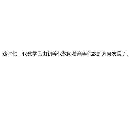
。这时候，代数学已由初等代数向着高等代数的方向发展了。