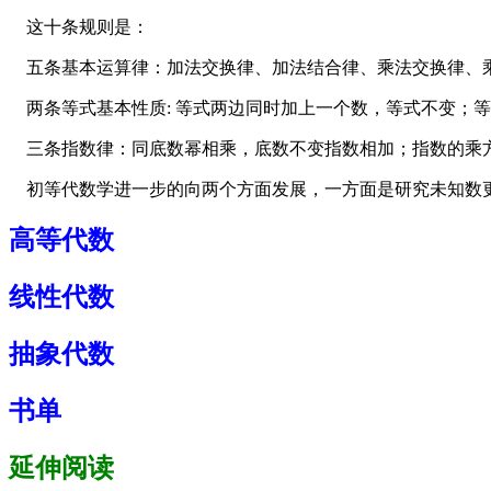
这十条规则是：
五条基本运算律：加法交换律、加法结合律、乘法交换律、
两条等式基本性质: 等式两边同时加上一个数，等式不变；
三条指数律：同底数幂相乘，底数不变指数相加；指数的乘
初等代数学进一步的向两个方面发展，一方面是研究未知数更
高等代数
线性代数
抽象代数
书单
延伸阅读