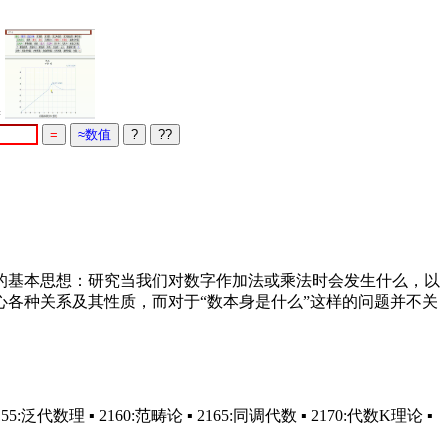
=
的基本思想：研究当我们对数字作加法或乘法时会发生什么，以
各种关系及其性质，而对于“数本身是什么”这样的问题并不关
 ▪ 2155:泛代数理 ▪ 2160:范畴论 ▪ 2165:同调代数 ▪ 2170:代数K理论 ▪