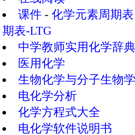
课件
-
化学元素周期表
期表-LTG
中学教师实用化学辞
医用化学
生物化学与分子生物
电化学分析
化学方程式大全
电化学软件说明书