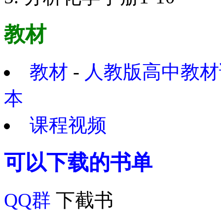
教材
教材
-
人教版高中教材
本
课程视频
可以下载的书单
QQ群
下截书