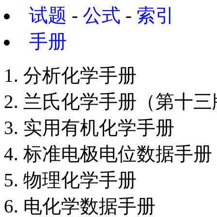
试题
-
公式
-
索引
手册
分析化学手册
兰氏化学手册（第十三
实用有机化学手册
标准电极电位数据手册
物理化学手册
电化学数据手册