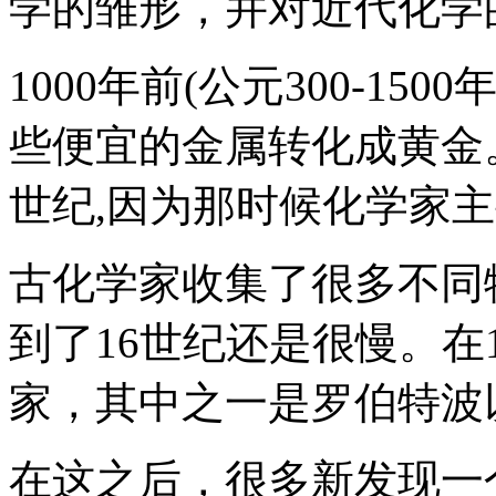
学的雏形，并对近代化学
1000年前(公元300-1
些便宜的金属转化成黄金
世纪,因为那时候化学家
古化学家收集了很多不同
到了16世纪还是很慢。在
家，其中之一是罗伯特波
在这之后，很多新发现一个