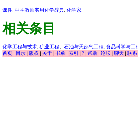
课件
,
中学教师实用化学辞典
,
化学家
,
相关条目
化学工程与技术
,
矿业工程
、
石油与天然气工程
,
食品科学与工
首页
|
目录
|
版权
|
关于
|
书单
|
索引
|
?
|
帮助
|
论坛
|
聊天
|
联系