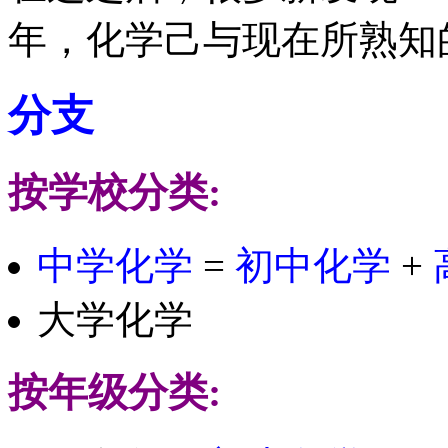
年，化学己与现在所熟知
分支
按学校分类:
中学化学
=
初中化学
+
大学化学
按年级分类: