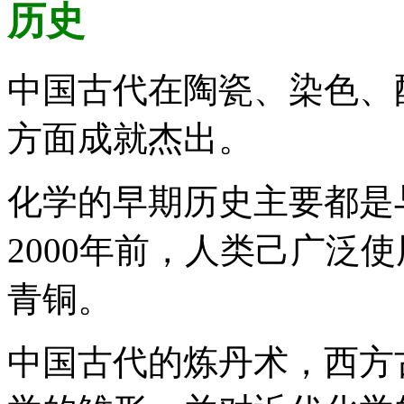
历史
中国古代在陶瓷、染色、
方面成就杰出。
化学的早期历史主要都是
2000年前，人类己广泛
青铜。
中国古代的炼丹术，西方