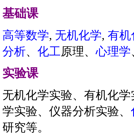
基础课
高等数学
,
无机化学
,
有机
分析
、
化工
原理、
心理学
实验课
无机化学实验、有机化学
学实验、仪器分析实验、
研究等。