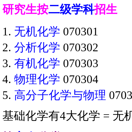
研究生按
二级学科
招生
无机化学
070301
分析化学
070302
有机化学
070303
物理化学
070304
高分子化学与物理
0703
基础化学有4大化学 = 无机 