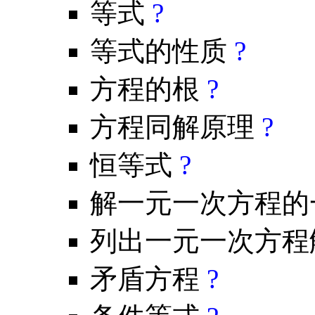
等式
?
等式的性质
?
方程的根
?
方程同解原理
?
恒等式
?
解一元一次方程的
列出一元一次方程
矛盾方程
?