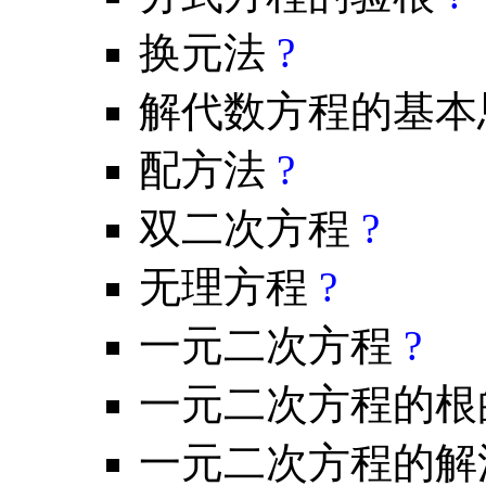
换元法
?
解代数方程的基本
配方法
?
双二次方程
?
无理方程
?
一元二次方程
?
一元二次方程的根
一元二次方程的