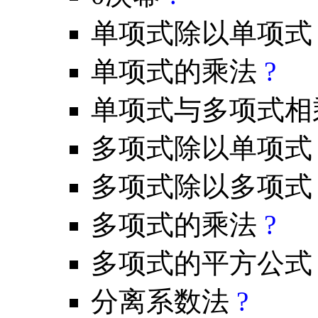
单项式除以单项
单项式的乘法
?
单项式与多项式
多项式除以单项
多项式除以多项
多项式的乘法
?
多项式的平方公
分离系数法
?