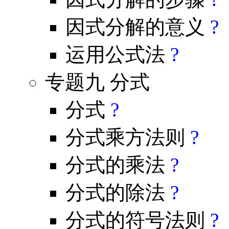
因式分解的意义
?
运用公式法
?
专题九 分式
分式
?
分式乘方法则
?
分式的乘法
?
分式的除法
?
分式的符号法则
?