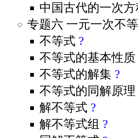
中国古代的一次方
专题六 一元一次不
不等式
?
不等式的基本性
不等式的解集
?
不等式的同解原
解不等式
?
解不等式组
?