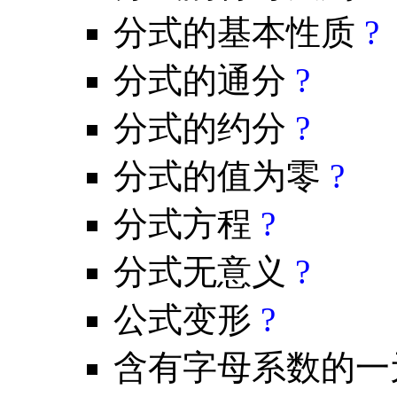
分式的基本性质
?
分式的通分
?
分式的约分
?
分式的值为零
?
分式方程
?
分式无意义
?
公式变形
?
含有字母系数的一