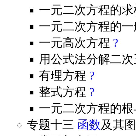
一元二次方程的求
一元二次方程的一
一元高次方程
?
用公式法分解二次
有理方程
?
整式方程
?
一元二次方程的根
专题十三
函数
及其