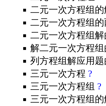
二元一次方程组
二元一次方程组的
二元一次方程组解
解二元一次方程组
列方程组解应用题
三元一次方程
?
三元一次方程组
?
三元一次方程组的