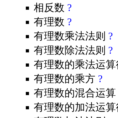
相反数
?
有理数
?
有理数乘法法则
?
有理数除法法则
?
有理数的乘法运
有理数的乘方
?
有理数的混合运
有理数的加法运