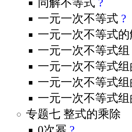
同解不等式
?
一元一次不等式
?
一元一次不等式的
一元一次不等式
一元一次不等式组
一元一次不等式组
一元一次不等式组
专题七 整式的乘除
0次幂
?