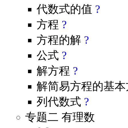
代数式的值
?
方程
?
方程的解
?
公式
?
解方程
?
解简易方程的基本
列代数式
?
专题二 有理数