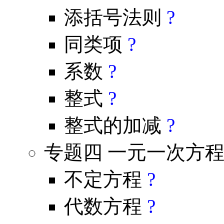
添括号法则
?
同类项
?
系数
?
整式
?
整式的加减
?
专题四 一元一次方
不定方程
?
代数方程
?