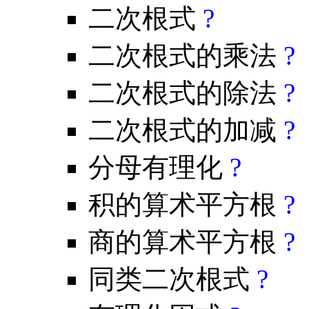
二次根式
?
二次根式的乘法
?
二次根式的除法
?
二次根式的加减
?
分母有理化
?
积的算术平方根
?
商的算术平方根
?
同类二次根式
?