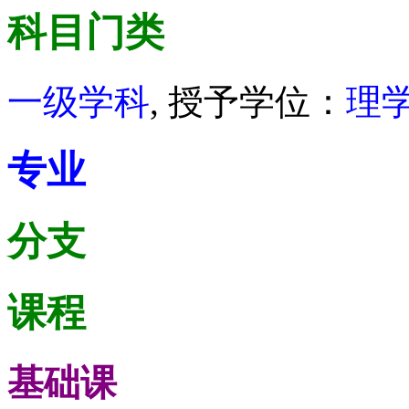
科目门类
一级学科
, 授予学位：
理
专业
分支
课程
基础课