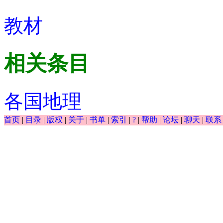
教材
相关条目
各国地理
首页
|
目录
|
版权
|
关于
|
书单
|
索引
|
?
|
帮助
|
论坛
|
聊天
|
联系