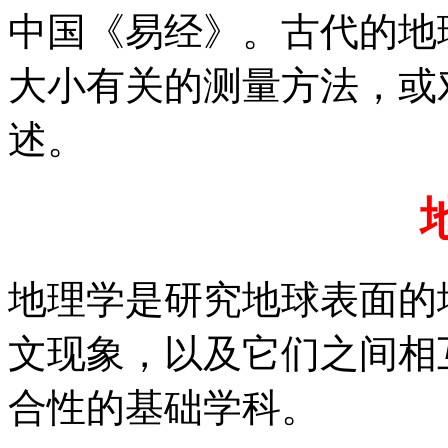
中国《易经》。古代的地
大小有关的测量方法，或
述。
地理学是研究地球表面的
文现象，以及它们之间相
合性的基础学科。