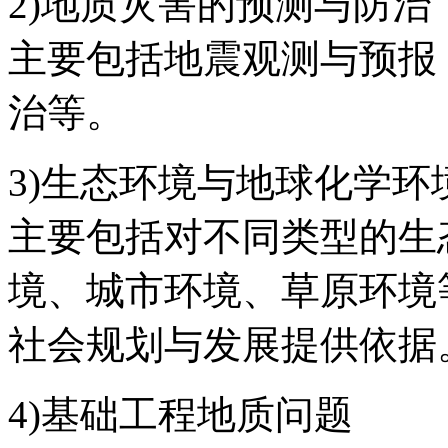
2)地质灾害的预测与防治
主要包括地震观测与预报
治等。
3)生态环境与地球化学环
主要包括对不同类型的生
境、城市环境、草原环境
社会规划与发展提供依据
4)基础工程地质问题