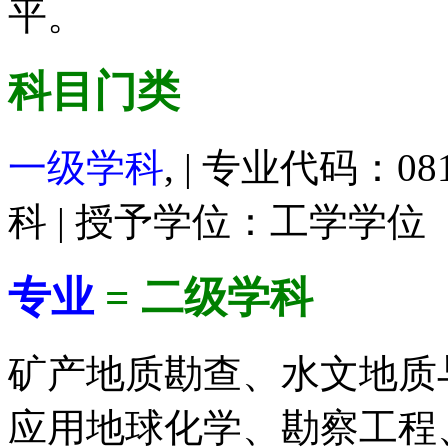
平。
科目门类
一级学科
, | 专业代码：08
科 | 授予学位：工学学位
专业
= 二级学科
矿产地质勘查、水文地质
应用地球化学、勘察工程