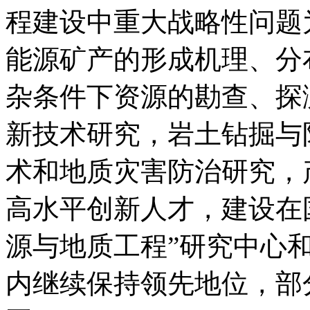
程建设中重大战略性问题
能源矿产的形成机理、分
杂条件下资源的勘查、探
新技术研究，岩土钻掘与
术和地质灾害防治研究，
高水平创新人才，建设在
源与地质工程”研究中心
内继续保持领先地位，部