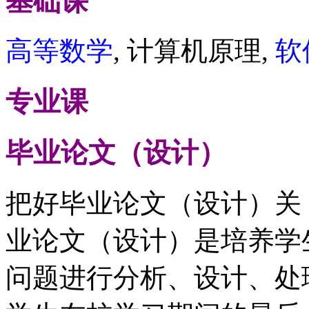
基础课
高等数学
, 计算机原理,
软
专业课
毕业论文（设计）
把好毕业论文（设计）关
业论文（设计）是培养学
问题进行分析、设计、处