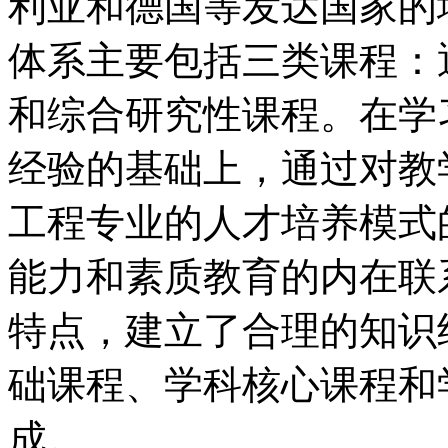
利亚和德国等发达国家的
体系主要包括三类课程：
和综合研究性课程。在学
经验的基础上，通过对教
工程专业的人才培养模式
能力和素质教育的内在联
特点，建立了合理的知识
础课程、学科核心课程和
成。