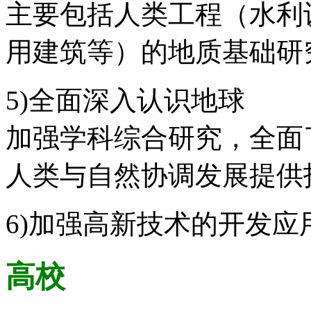
主要包括人类工程（水利
用建筑等）的地质基础研
5)全面深入认识地球
加强学科综合研究，全面
人类与自然协调发展提供
6)加强高新技术的开发应
高校