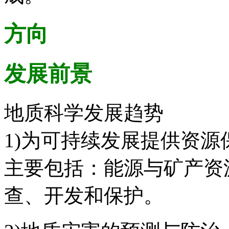
方向
发展前景
地质科学发展趋势
1)为可持续发展提供资源
主要包括：能源与矿产资
查、开发和保护。