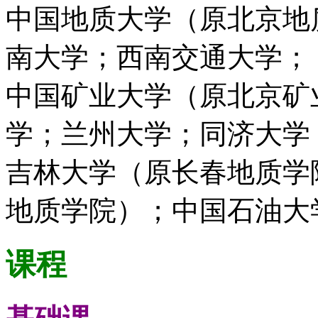
中国地质大学（原北京地
南大学；西南交通大学；
中国矿业大学（原北京矿
学；兰州大学；同济大学
吉林大学（原长春地质学
地质学院）；中国石油大
课程