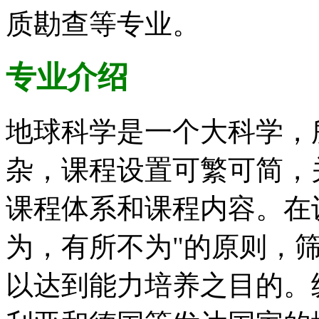
质勘查等专业。
专业介绍
地球科学是一个大科学，
杂，课程设置可繁可简，
课程体系和课程内容。在
为，有所不为"的原则，
以达到能力培养之目的。