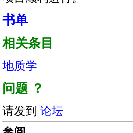
书单
相关条目
地质学
问题
？
请发到
论坛
参阅