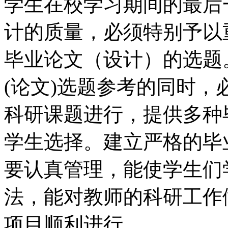
学生在校学习期间的最后
计的质量，必须特别予以
毕业论文（设计）的选题
(论文)选题参考的同时
科研课题进行，提供多种
学生选择。建立严格的毕
要认真管理，能使学生们
法，能对教师的科研工作
项目顺利进行。