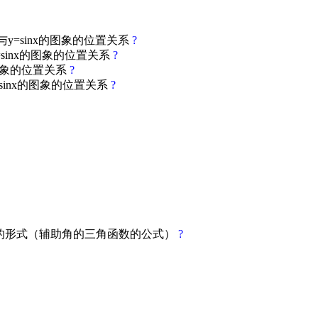
图象与y=sinx的图象的位置关系
?
y=sinx的图象的位置关系
?
nx的图象的位置关系
?
=sinx的图象的位置关系
?
角函数的形式（辅助角的三角函数的公式）
?