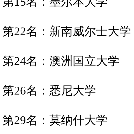
第15名：墨尔本大学
第22名：新南威尔士大学
第24名：澳洲国立大学
第26名：悉尼大学
第29名：莫纳什大学