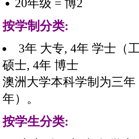
20年级 = 博2
按学制分类:
3年 大专, 4年 学士
硕士, 4年 博士
澳洲大学本科学制为三年（
年）。
按学生分类: