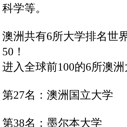
科学等。
澳洲共有6所大学排名世界
50！
进入全球前100的6所澳
第27名：澳洲国立大学
第38名：墨尔本大学