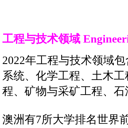
工程与技术领域 Engineering
2022年工程与技术领域
系统、化学工程、土木工
程、矿物与采矿工程、石
澳洲有7所大学排名世界前