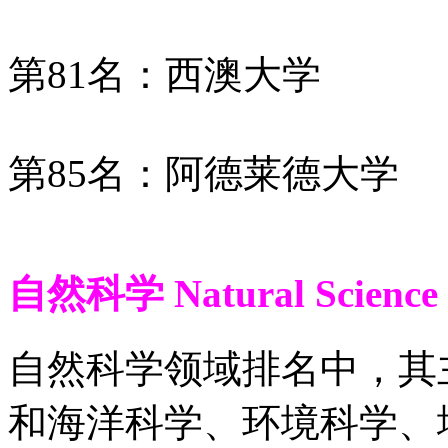
第81名：西澳大学
第85名：阿德莱德大学
自然科学 Natural Science
自然科学领域排名中，其
和海洋科学、环境科学、