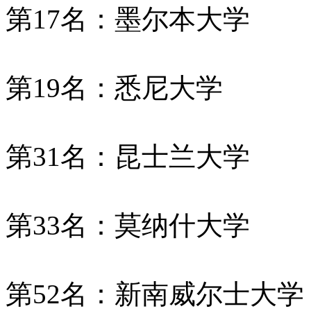
第17名：墨尔本大学
第19名：悉尼大学
第31名：昆士兰大学
第33名：莫纳什大学
第52名：新南威尔士大学