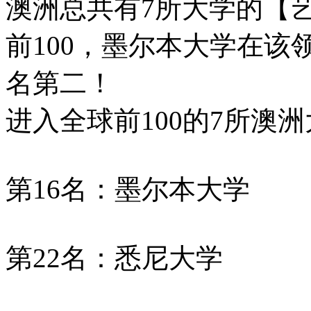
澳洲总共有7所大学的【
前100，墨尔本大学在
名第二！
进入全球前100的7所澳
第16名：墨尔本大学
第22名：悉尼大学