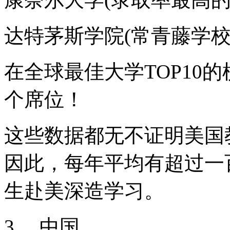
达特茅斯学院(常青藤学校
在全球最佳大学TOP10
个席位！
这些数据都无不证明美国
因此，每年平均有超过一
生赴美深造学习。
3 、中国