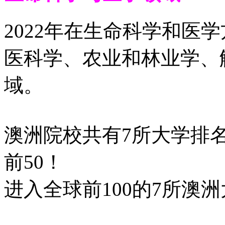
2022年在生命科学和医
医科学、农业和林业学、
域。
澳洲院校共有7所大学排名
前50！
进入全球前100的7所澳