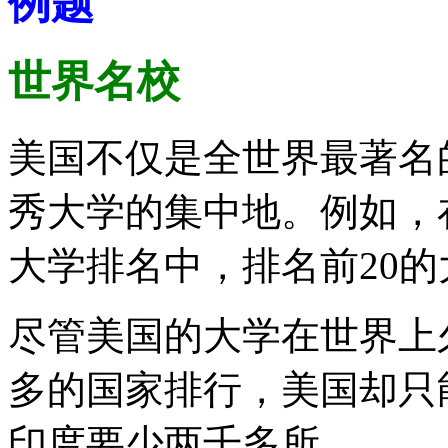
例题
世界名校
美国不仅是全世界最著名
秀大学的集中地。例如，
大学排名中，排名前20的
尽管美国的大学在世界上
多的国家排行，美国却只
印度要少两千多所。