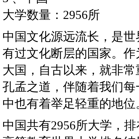
大学数量：2956所
中国文化源远流长，是世
有过文化断层的国家。作
大国，自古以来，就非常
孔孟之道，伴随着我们每
中也有着举足轻重的地位
中国共有2956所大学，排