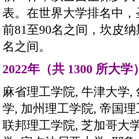
表。在世界大学排名中，
前81至90名之间，坎皮纳
名之间。
2022年（共 1300 所
麻省理工学院, 牛津大学, 
学, 加州理工学院, 帝国理
联邦理工学院, 芝加哥大学