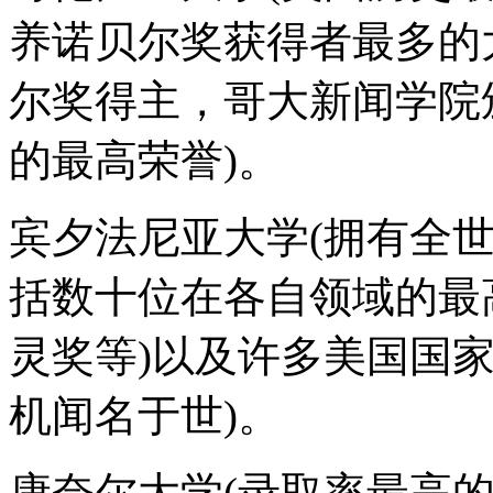
养诺贝尔奖获得者最多的
尔奖得主，哥大新闻学院
的最高荣誉)。
宾夕法尼亚大学(拥有全
括数十位在各自领域的最
灵奖等)以及许多美国国
机闻名于世)。
康奈尔大学(录取率最高