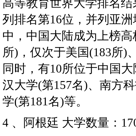
高等教育世界大学排名结
列排名第16位，并列亚
中，中国大陆成为上榜高校
所)，仅次于美国(183所)、
同时，有10所位于中国大
汉大学(第157名)、南方
学(第181名)等。
4 、阿根廷 大学数量：17