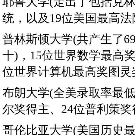
耶鲁大学(走出了包括克
统，以及19位美国最高法
普林斯顿大学(共产生了6
十)，15位世界数学最高奖
位世界计算机最高奖图灵奖
布朗大学(全美录取率最
尔奖得主、24位普利策奖
哥伦比亚大学(美国历史