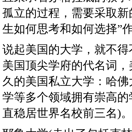
孤立的过程，需要采取新
生如何思考和如何选择”
说起美国的大学，就不得
美国顶尖学府的代名词，
久的美国私立大学：哈佛
学等多个领域拥有崇高的
直稳居世界名校前三名)