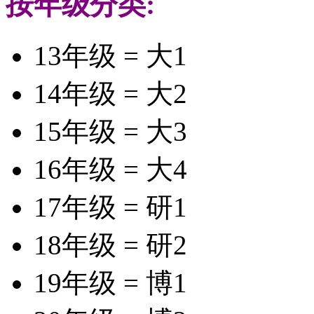
按年级分类:
13年级 = 大1
14年级 = 大2
15年级 = 大3
16年级 = 大4
17年级 = 研1
18年级 = 研2
19年级 = 博1