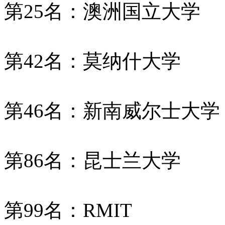
第25名：澳洲国立大学
第42名：莫纳什大学
第46名：新南威尔士大学
第86名：昆士兰大学
第99名：RMIT