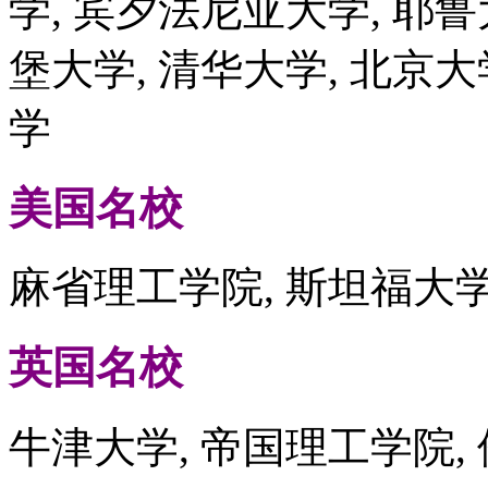
学, 宾夕法尼亚大学, 耶鲁
堡大学, 清华大学, 北京大
学
美国名校
麻省理工学院, 斯坦福大学
英国名校
牛津大学, 帝国理工学院,