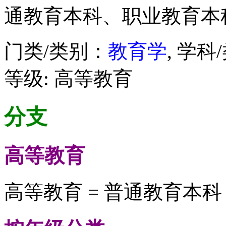
通教育本科、职业教育本
门类/类别：
教育学
, 学科
等级: 高等教育
分支
高等教育
高等教育 = 普通教育本科 