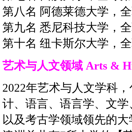
第八名 阿德莱德大学，全
第九名 悉尼科技大学，全
第十名 纽卡斯尔大学，全
艺术与人文领域 Arts & Hum
2022年艺术与人文学科
计、语言、语言学、文学
以及考古学领域领先的大