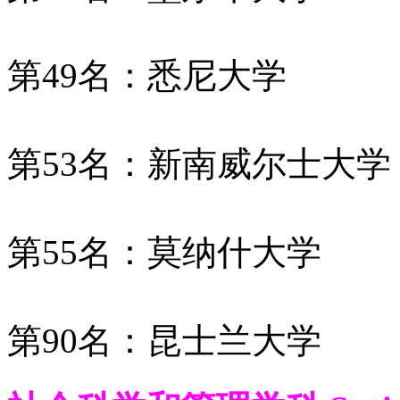
第49名：悉尼大学
第53名：新南威尔士大学
第55名：莫纳什大学
第90名：昆士兰大学