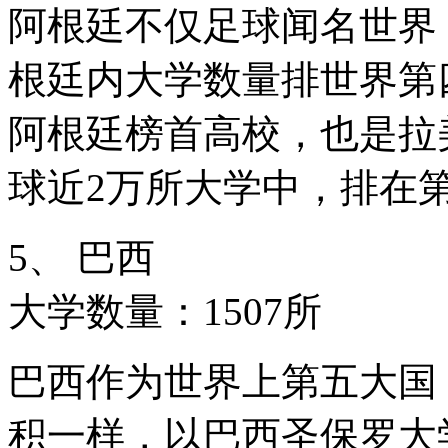
阿根廷不仅足球闻名世界
根廷内大学数量排世界第
阿根廷榜首高校，也是拉
球近2万所大学中，排在第
5、 巴西
大学数量：1507所
巴西作为世界上第五大国
积一样，以巴西圣保罗大