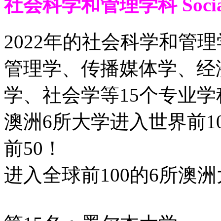
社会科学和管理学科 Social S
2022年的社会科学和管
管理学、传播媒体学、经
学、社会学等15个专业学
澳洲6所大学进入世界前10
前50！
进入全球前100的6所澳