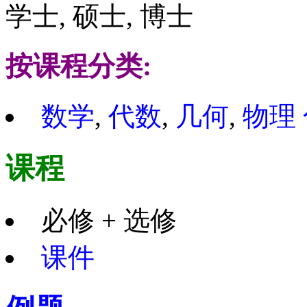
学士, 硕士, 博士
按课程分类:
数学
,
代数
,
几何
,
物理
课程
必修 + 选修
课件