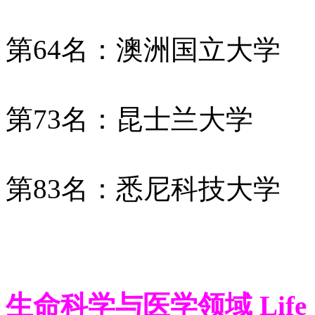
第64名：澳洲国立大学
第73名：昆士兰大学
第83名：悉尼科技大学
生命科学与医学领域 Life Sci