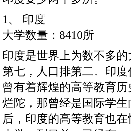
1、 印度
大学数量：8410所
印度是世界上为数不多的
第七，人口排第二。印度
曾有着辉煌的高等教育历史，如
烂陀，那曾经是国际学生
后，印度的高等教育也在