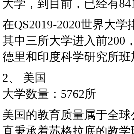
大学，到目前，已经有84
在QS2019-2020世界
其中三所大学进入前20
德里和印度科学研究所班
2、 美国
大学数量：5762所
美国的教育质量属于全球
直秉承着苏格拉底的教学