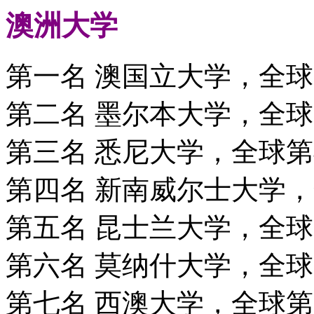
澳洲大学
第一名 澳国立大学，全球
第二名 墨尔本大学，全球
第三名 悉尼大学，全球第
第四名 新南威尔士大学，
第五名 昆士兰大学，全球
第六名 莫纳什大学，全球
第七名 西澳大学，全球第