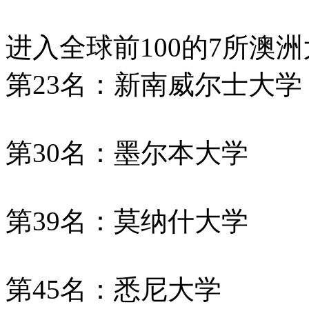
进入全球前100的7所澳
第23名：新南威尔士大学
第30名：墨尔本大学
第39名：莫纳什大学
第45名：悉尼大学