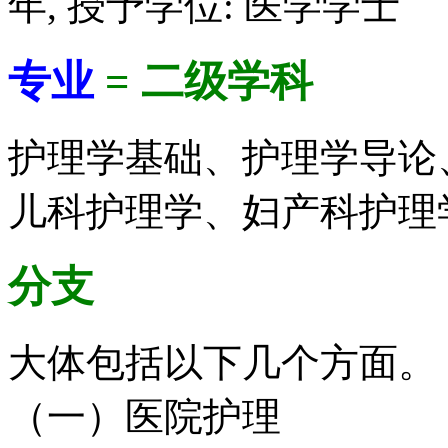
年, 授予学位: 医学学士
专业
= 二级学科
护理学基础、护理学导论
儿科护理学、妇产科护理
分支
大体包括以下几个方面。
（一）医院护理