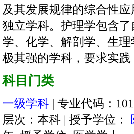
及其发展规律的综合性应
独立学科。护理学包含了
学、化学、解剖学、生理
极其强的学科，要求实践
科目门类
一级学科
| 专业代码：101
层次：本科 | 授予学位：