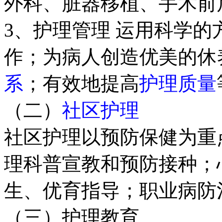
外科、脏器移植、手术前
3、护理管理 运用科学
作；为病人创造优美的休
系
；有效地提高
护理质量
（二）
社区护理
社区护理以预防保健为重
理科普宣教和预防接种；
生、优育指导；职业病防
（三）护理教育