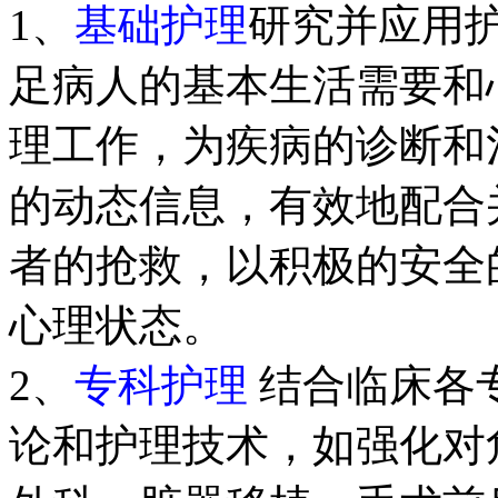
1、
基础护理
研究并应用
足病人的基本生活需要和
理工作，为疾病的诊断和
的动态信息，有效地配合
者的抢救，以积极的安全
心理状态。
2、
专科护理
结合临床各
论和护理技术，如强化对