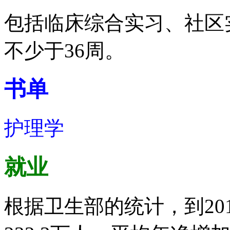
包括临床综合实习、社区
不少于36周。
书单
护理学
就业
根据卫生部的统计，到20