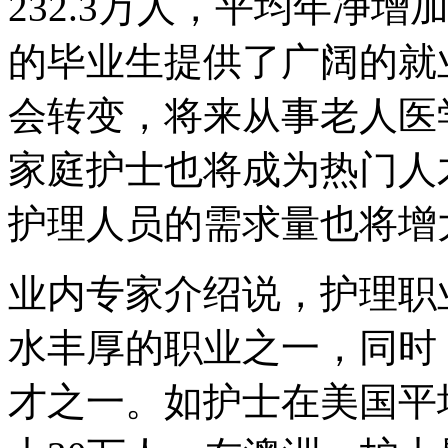
232.3万人，平均年净增
的毕业生提供了广阔的就
会转变，将来从事老人医
家庭护士也将成为热门人
护理人员的需求量也将增
业内专家介绍说，护理职
水丰厚的职业之一，同时
才之一。如护士在美国平