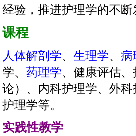
经验，推进护理学的不断
课程
人体解剖学
、
生理学
、
病
学、
药理学
、健康评估、
论）、内科护理学、外科
护理学等。
实践性教学