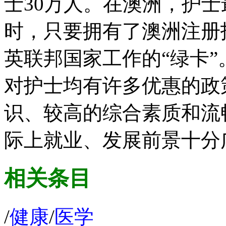
士30万人。在澳洲，护
时，只要拥有了澳洲注册
英联邦国家工作的“绿卡
对护士均有许多优惠的政
识、较高的综合素质和流
际上就业、发展前景十分
相关条目
/
健康
/
医学