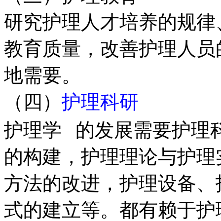
研究护理人才培养的规律
教育质量，改善护理人员
地需要。
（四）
护理科研
护理学
的发展需要护理
的构建，护理理论与护理
方法的改进，护理设备、
式的建立等。都有赖于护