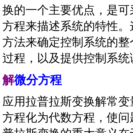
换的一个主要优点，是可
方程来描述系统的特性。
方法来确定控制系统的整
过程，以及提供控制系统
解
微分方程
应用拉普拉斯变换解常变
方程化为代数方程，使问