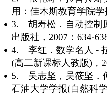
用
：佳木斯教育学院学
3.
胡寿松
．自动控制
出版社
，2007
：634-63
4.
李红
．数学名人 -
(高二新课标人教版)
，2
5.
吴志坚，吴筱坚
．
石油大学学报(自然科学