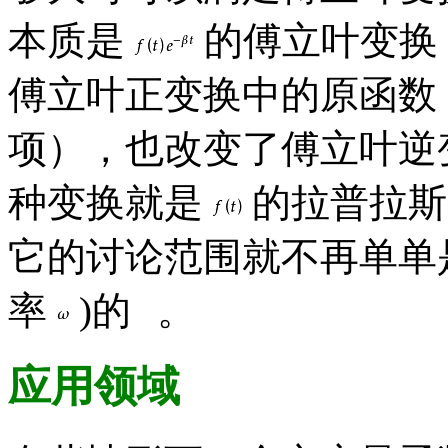
本质是
的傅立叶变换
傅立叶正变换中的原函数
项），也改变了傅立叶逆
种变换就是
的拉普拉
它的讨论范围就不再单单
率
)的
。
应用领域