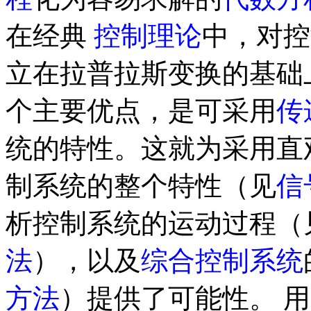
在经典
控制理论
中，对控
立在拉普拉斯变换的基础
个主要优点，是可采用
传
统的特性。这就为采用直
制系统的整个特性（见
信
析控制系统的运动过程（
法
），以及
综合控制系统
方法
）提供了可能性。 用 