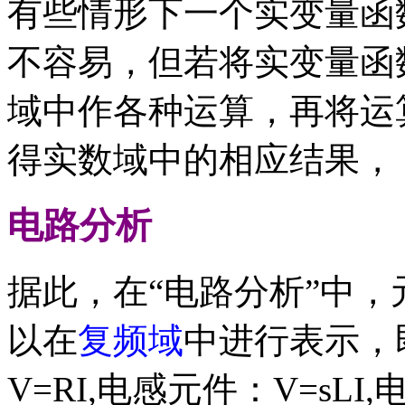
有些情形下一个实变量函
不容易，但若将实变量函
域中作各种运算，再将运
得实数域中的相应结果，
电路分析
据此，在“电路分析”中
以在
复频域
中进行表示，
V=RI,电感元件：V=sLI