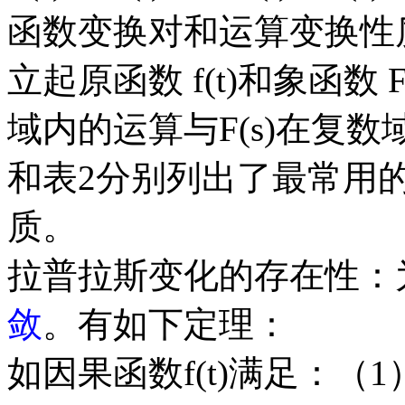
函数变换对和运算变换性
立起原函数 f(t)和象函数 
域内的运算与F(s)在复
和表2分别列出了最常用
质。
拉普拉斯变化的存在性：为
敛
。有如下定理：
如因果函数f(t)满足：