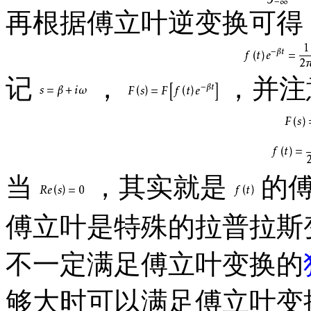
再根据傅立叶逆变换可得
记
，
，并注
当
，其实就是
的
傅立叶是特殊的拉普拉斯
不一定满足傅立叶变换的
够大时可以满足傅立叶变