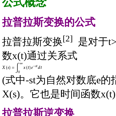
公式概念
拉普拉斯变换的公式
[2]
拉普拉斯变换
是对于t
数x(t)通过关系式
(式中-st为自然对数底e
X(s)。它也是时间函数x(
拉普拉斯逆变换