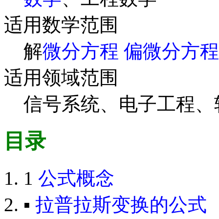
适用数学范围
解
微分方程
偏微分方程
适用领域范围
信号系统、电子工程、
目录
1
公式概念
▪
拉普拉斯变换的公式