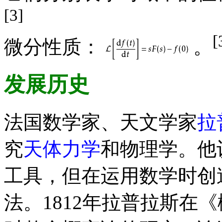
[3]
[
微分性质：
。
发展历史
法国数学家、天文学家
拉
究
天体力学
和物理学。他
工具，但在运用数学时创
法。1812年拉普拉斯在