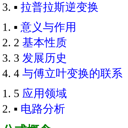
▪
拉普拉斯逆变换
▪
意义与作用
2
基本性质
3
发展历史
4
与傅立叶变换的联系
5
应用领域
▪
电路分析