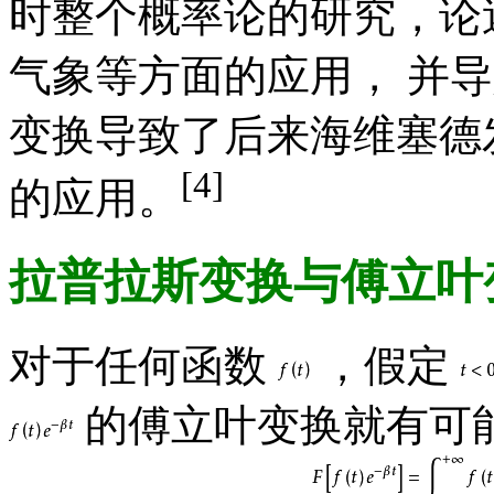
时整个概率论的研究，论
气象等方面的应用， 并导
变换导致了后来海维塞德
[4]
的应用。
拉普拉斯变换
与傅立叶
对于任何函数
，假定
的傅立叶变换就有可