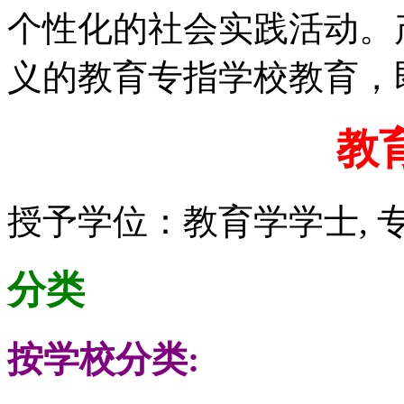
个性化的社会实践活动。
义的教育专指学校教育，
教
授予学位：教育学学士, 专
分类
按学校分类: