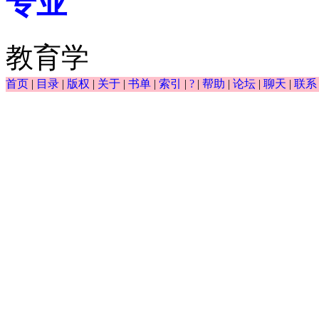
专业
教育学
首页
|
目录
|
版权
|
关于
|
书单
|
索引
|
?
|
帮助
|
论坛
|
聊天
|
联系