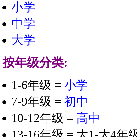
小学
中学
大学
按年级分类:
1-6年级 =
小学
7-9年级 =
初中
10-12年级 =
高中
13-16年级 = 大1-大4年