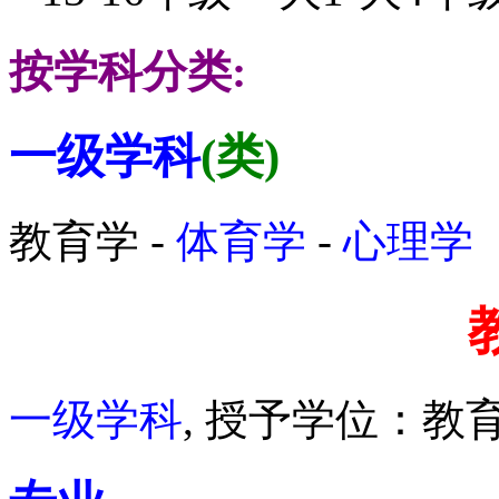
按学科分类:
一级学科
(类)
教育学 -
体育学
-
心理学
一级学科
, 授予学位：教育