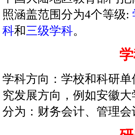
照涵盖范围分为4个等级:
科
和
三级学科
。
学
学科方向：学校和科研单
究发展方向，例如安徽大
分为：财务会计、管理会