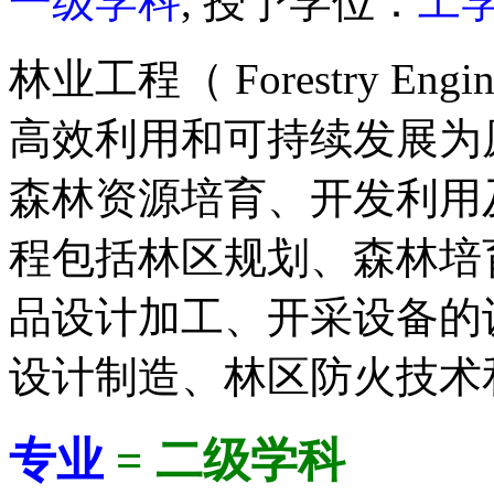
一级学科
, 授予学位：
工
林业工程（ Forestry En
高效利用和可持续发展为
森林资源培育、开发利用
程包括林区规划、森林培
品设计加工、开采设备的
设计制造、林区防火技术
专业
= 二级学科