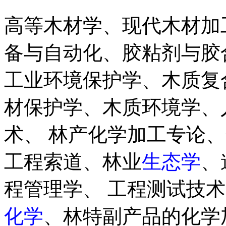
高等木材学、现代木材加
备与自动化、胶粘剂与胶
工业环境保护学、木质复
材保护学、木质环境学、
术、 林产化学加工专论
工程索道、林业
生态学
、
程管理学、 工程测试技
化学
、林特副产品的化学