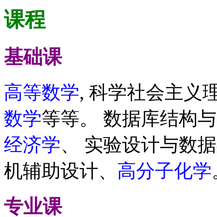
课程
基础课
高等数学
, 科学社会主
数学
等等。 数据库结构
经济学
、 实验设计与数
机辅助设计、
高分子化学
专业课