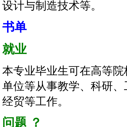
设计与制造技术等。
书单
就业
本专业毕业生可在高等院
单位等从事教学、科研、
经贸等工作。
问题
？