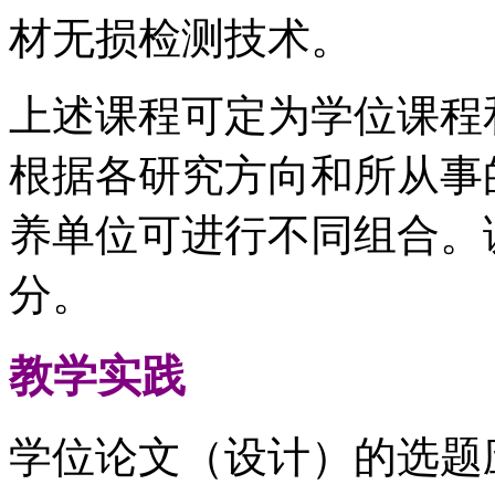
材无损检测技术。
上述课程可定为学位课程
根据各研究方向和所从事
养单位可进行不同组合。
分。
教学实践
学位论文（设计）的选题