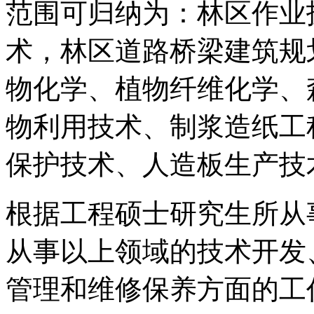
范围可归纳为：林区作业
术，林区道路桥梁建筑规
物化学、植物纤维化学、
物利用技术、制浆造纸工
保护技术、人造板生产技
根据工程硕士研究生所从
从事以上领域的技术开发
管理和维修保养方面的工