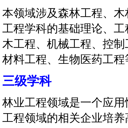
本领域涉及森林工程、木
工程学科的基础理论、工
木工程、机械工程、控制
材料工程、生物医药工程
三级学科
林业工程领域是一个应用
工程领域的相关企业培养