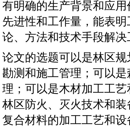
有明确的生产背景和应用
先进性和工作量，能表明
论、方法和技术手段解决
论文的选题可以是林区规
勘测和施工管理；可以是
理；可以是木材加工工艺
林区防火、灭火技术和装
复合材料的加工工艺和设