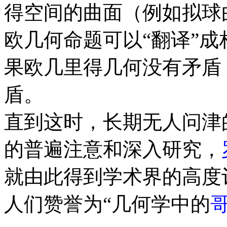
得空间的曲面（例如拟球
欧几何命题可以“翻译”
果欧几里得几何没有矛盾
盾。
直到这时，长期无人问津
的普遍注意和深入研究，
就由此得到学术界的高度
人们赞誉为“几何学中的