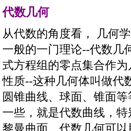
代数几何
从代数的角度看， 几何
一般的一门理论--代数
式方程组的零点集合作为
性质--这种几何体叫做
圆锥曲线、球面、锥面等
一些，就是代数曲线，特
黎曼曲面。代数几何可以