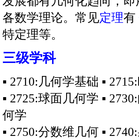
发展都有几何化趋向，即
各数学理论。常见
定理
有
特定理等。
三级学科
▪ 2710:几何学基础 ▪ 2715
▪ 2725:球面几何学 ▪ 27
何学
▪ 2750:分数维几何 ▪ 27