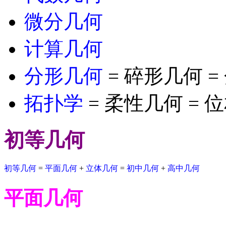
微分几何
计算几何
分形几何
= 碎形几何 
拓扑学
= 柔性几何 = 
初等几何
初等几何
=
平面几何
+
立体几何
=
初中几何
+
高中几何
平面几何