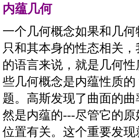
内蕴几何
一个几何概念如果和几何
只和其本身的性态相关，
的语言来说，就是几何性
些几何概念是内蕴性质的
题。高斯发现了曲面的曲
然是内蕴的---尽管它的
位置有关。这个重要发现