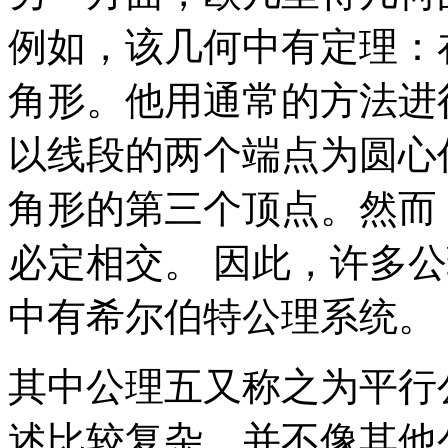
例如，该几何中有定理：
角形。他用通常的方法进
以线段的两个端点为圆心
角形的第三个顶点。然而
必定相交。 因此，许多
中有希尔伯特公理系统。
其中公理五又称之为平行公设（Pa
述比较复杂，并不像其他