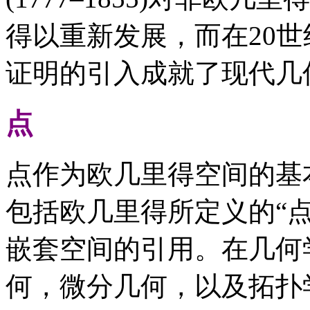
得以重新发展，而在20
证明的引入成就了现代几
点
点作为欧几里得空间的基
包括欧几里得所定义的“点
嵌套空间的引用。在几何
何，微分几何，以及拓扑