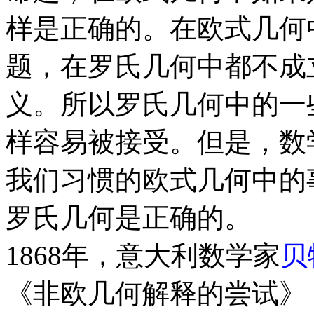
样是正确的。在欧式几何
题，在罗氏几何中都不成
义。所以罗氏几何中的一
样容易被接受。但是，数
我们习惯的欧式几何中的
罗氏几何是正确的。
1868年，意大利数学家
贝
《非欧几何解释的尝试》