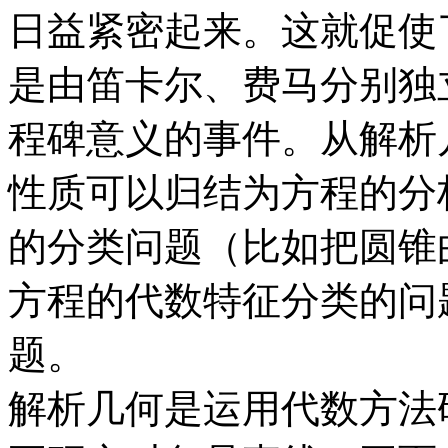
日益紧密起来。这就促使
是由笛卡尔、费马分别独
程碑意义的事件。从解析
性质可以归结为方程的分
的分类问题（比如把圆锥
方程的代数特征分类的问
题。
解析几何是运用代数方法