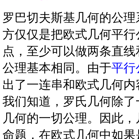
罗巴切夫斯基几何的公理
方仅仅是把欧式几何平行
点，至少可以做两条直线
公理基本相同。由于
平行
出了一连串和欧式几何内
我们知道，罗氏几何除了
几何的一切公理。因此，
命题，在欧式几何中如果