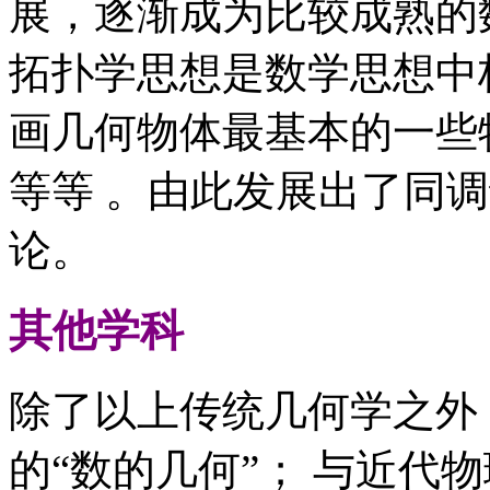
展，逐渐成为比较成熟的
拓扑学思想是数学思想中
画几何物体最基本的一些
等等 。由此发展出了同
论。
其他学科
除了以上传统几何学之外
的“数的几何”； 与近代