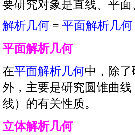
要研究对象是直线、平面
解析几何
=
平面解析几何
平面解析几何
在
平面解析几何
中，除了
外，主要是研究圆锥曲线
线）的有关性质。
立体解析几何