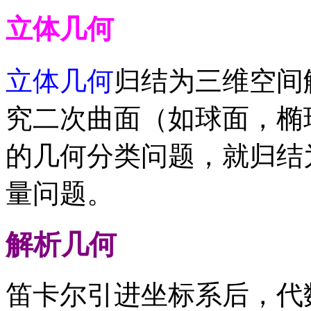
立体几何
立体几何
归结为三维空间
究二次曲面（如球面，椭
的几何分类问题，就归结
量问题。
解析几何
笛卡尔引进坐标系后，代