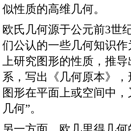
似性质的高维几何。
欧氏几何源于公元前3世
们公认的一些几何知识作
上研究图形的性质，推导
系，写出《几何原本》，
图形在平面上或空间中，又
几何”。
另一方面，欧几里得几何