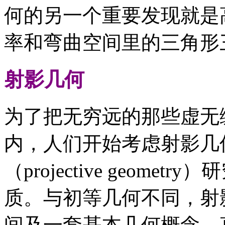
何的另一个重要发现就是
率和弯曲空间里的三角形
射影几何
为了把无穷远的那些虚无
内，人们开始考虑射影几
（projective geom
质。与初等几何不同，射
间及一套基本几何概念。