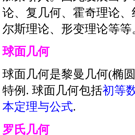
论、复几何、霍奇理论、
尔斯理论、形变理论等等
球面几何
球面几何是黎曼几何(椭圆
特例. 球面几何包括
初等
本定理与公式
.
罗氏几何