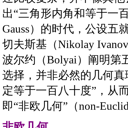
出“三角形内角和等于一百
Gauss）的时代，公设
切夫斯基（Nikolay Ivanov
波尔约（Bolyai）阐
选择，并非必然的几何真
定等于一百八十度”，从
即“非欧几何”（non-Euclide
非欧几何