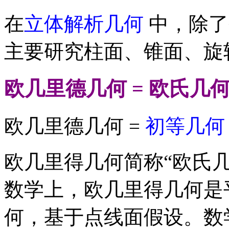
在
立体解析几何
中，除了
主要研究柱面、锥面、旋
欧几里德几何 = 欧氏几
欧几里德几何 =
初等几何
欧几里得几何简称“欧氏
数学上，欧几里得几何是
何，基于点线面假设。数