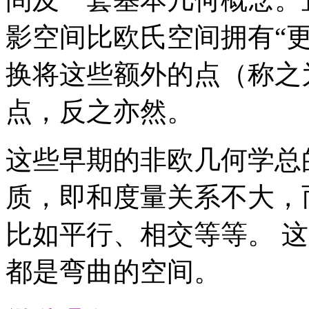
影空间比欧氏空间拥有“
换将这些额外的点（称之
点，反之亦然。
这些早期的非欧几何学总
质，即和度量关系不大，
比如平行、相交等等。 
都是弯曲的空间。