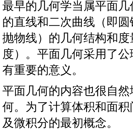
最早的几何学当属平面几
的直线和二次曲线（即圆
抛物线）的几何结构和度
度）。平面几何采用了公
有重要的意义。
平面几何的内容也很自然
何。为了计算体积和面积
及微积分的最初概念。