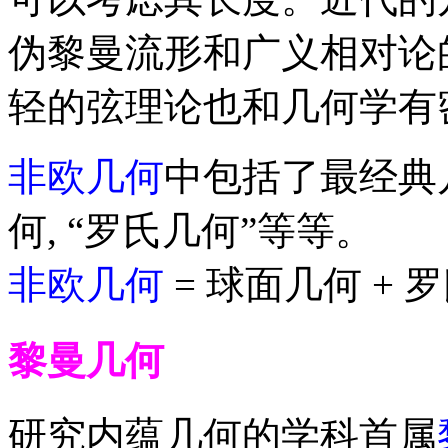
伪黎曼流形和广义相对论
轻的弦理论也和几何学有
非欧几何
中包括了最经典
何, “罗氏几何”等等。
非欧几何
= 球面几何 + 
黎曼几何
研究内蕴几何的学科首属