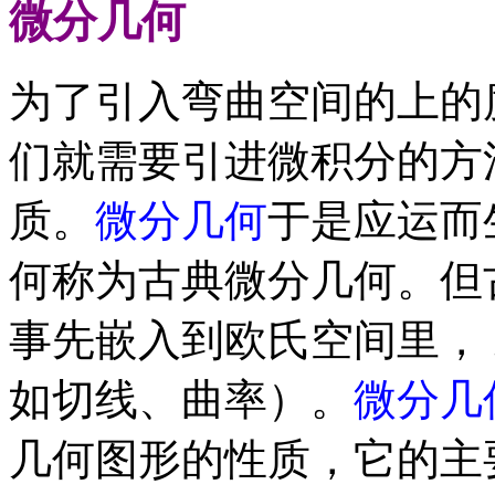
微分几何
为了引入弯曲空间的上的
们就需要引进微积分的方
质。
微分几何
于是应运而
何称为古典微分几何。但
事先嵌入到欧氏空间里，
如切线、曲率）。
微分几
几何图形的性质，它的主