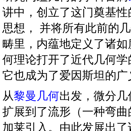
讲中，创立了这门奠基性
思想， 并将所有此前的
畴里，内蕴地定义了诸如
何理论打开了近代几何学
它也成为了爱因斯坦的广
从
黎曼几何
出发，微分几
扩展到了流形（一种弯曲
加莱引入。由此发展出了