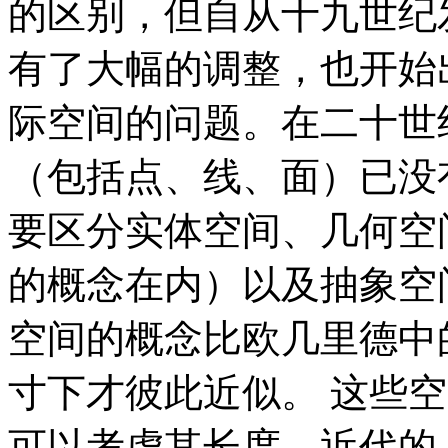
的区别，但自从十九世纪
有了大幅的调整，也开始
际空间的问题。在二十世
（包括点、线、面）已没
要区分实体空间、几何空
的概念在内）以及抽象空
空间的概念比欧几里德中
寸下才彼此近似。 这些
可以考虑其长度。近代的