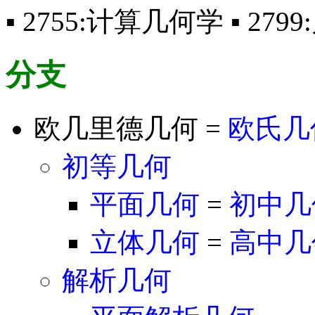
▪ 2755:计算几何学 ▪ 2
分支
欧几里德几何 =
欧氏几
初等几何
平面几何
=
初中几
立体几何
=
高中几
解析几何