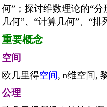
何”；探讨维数理论的“分
几何”、“计算几何”、“排
重要概念
空间
欧几里得
空间
, n维空间, 黎
公理