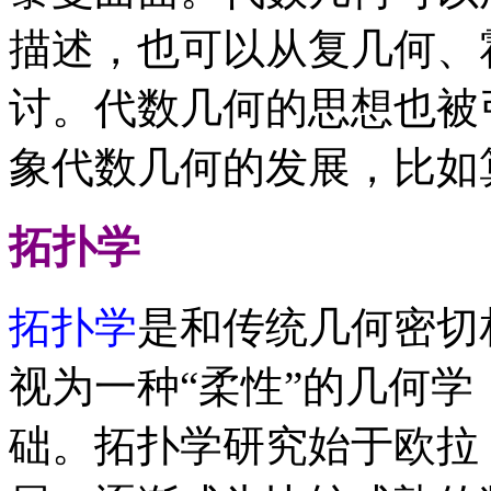
描述，也可以从复几何、
讨。代数几何的思想也被
象代数几何的发展，比如
拓扑学
拓扑学
是和传统几何密切
视为一种“柔性”的几何学
础。拓扑学研究始于欧拉