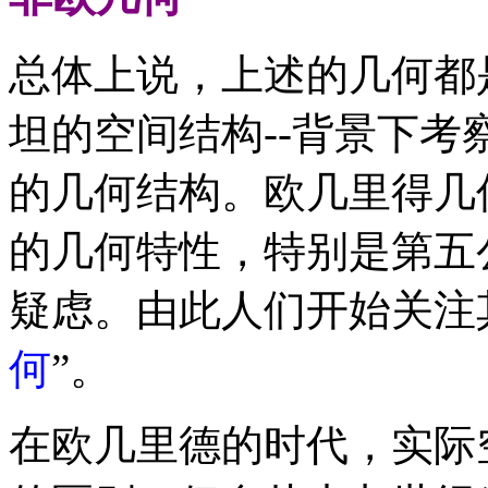
总体上说，上述的几何都
坦的空间结构--背景下
的几何结构。欧几里得几
的几何特性，特别是第五
疑虑。由此人们开始关注
何
”。
在欧几里德的时代，实际