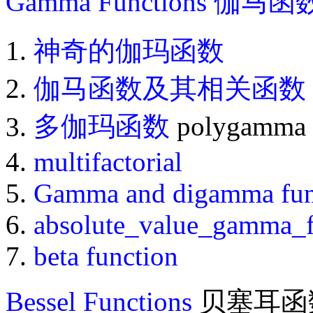
Gamma Functions
伽马函
神奇的伽玛函数
伽马函数及其相关函数
多伽玛函数
polygamma 
multifactorial
Gamma and digamma fun
absolute_value_gamma_f
beta function
Bessel Functions
贝塞耳函