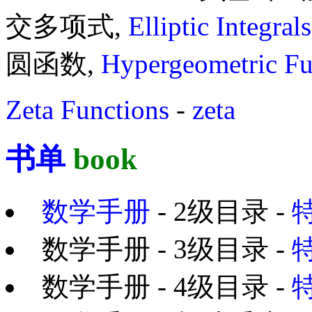
交多项式,
Elliptic Integrals
圆函数,
Hypergeometric Fu
Zeta Functions
-
zeta
书单
book
数学手册
- 2级目录 -
数学手册 - 3级目录 -
数学手册 - 4级目录 -