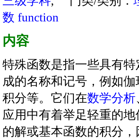
三级学科
, 门类/类别：
数
function
内容
特殊函数是指一些具有特
成的名称和记号，例如伽
积分等。它们在
数学分析
应用中有着举足轻重的地
的解或基本函数的积分，