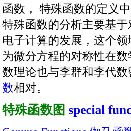
函数， 特殊函数的定义
特殊函数的分析主要基于
电子计算的发展，这个领
为微分方程的对称性在数
数理论也与李群和李代数
数
相对。
特殊函数图
special fun