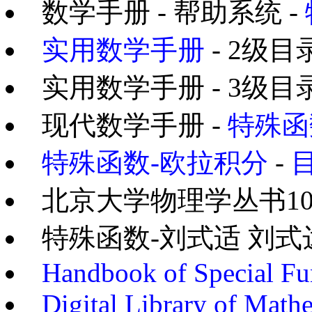
数学手册 - 帮助系统 -
实用数学手册
- 2级目录
实用数学手册 - 3级目录
现代数学手册 -
特殊函
特殊函数-欧拉积分
-
北京大学物理学丛书10
特殊函数-刘式适 刘式
Handbook of Special Fu
Digital Library of Math