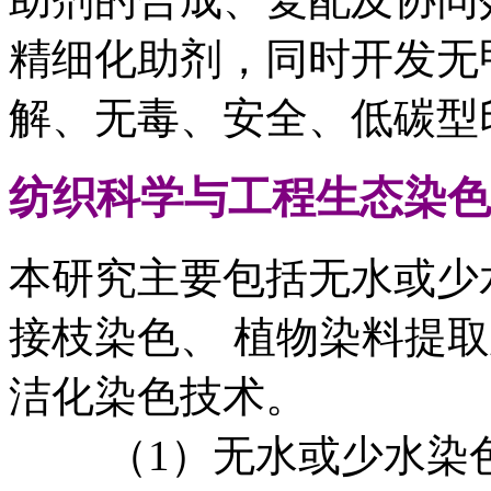
精细化助剂，同时开发无
解、无毒、安全、低碳型
纺织科学与工程
生态染色
本研究主要包括无水或少
接枝染色、 植物染料提
洁化染色技术。
（1）无水或少水染色