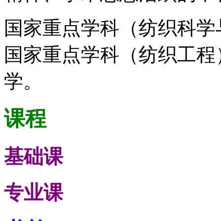
国家重点学科（纺织科学
国家重点学科（纺织工程
学。
课程
基础课
专业课