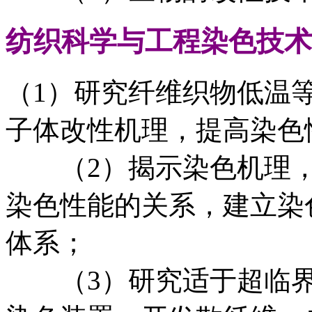
纺织科学与工程
染色技术
（1）研究纤维织物低温
子体改性机理，提高染色
（2）揭示染色机理，
染色性能的关系，建立染
体系；
（3）研究适于超临界C