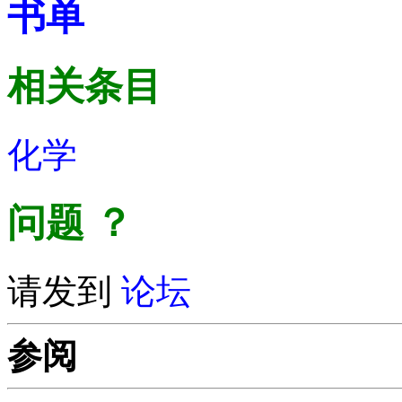
书单
相关条目
化学
问题
？
请发到
论坛
参阅