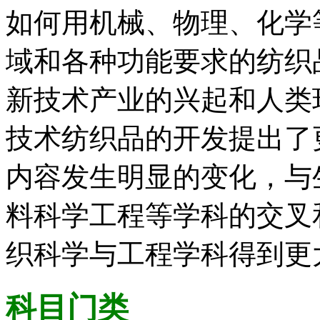
如何用机械、物理、化学
域和各种功能要求的纺织
新技术产业的兴起和人类
技术纺织品的开发提出了
内容发生明显的变化，与
料科学工程等学科的交叉
织科学与工程学科得到更
科目门类