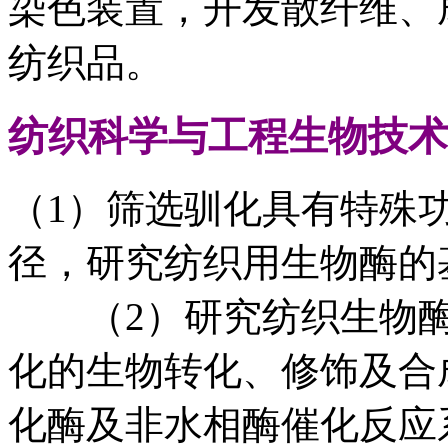
染色装置，开发散纤维、
纺织品。
纺织科学与工程
生物技术
（1）筛选驯化具有特殊
径，研究纺织用生物酶的
（2）研究纺织生物酶
化的生物转化、修饰及合
化酶及非水相酶催化反应