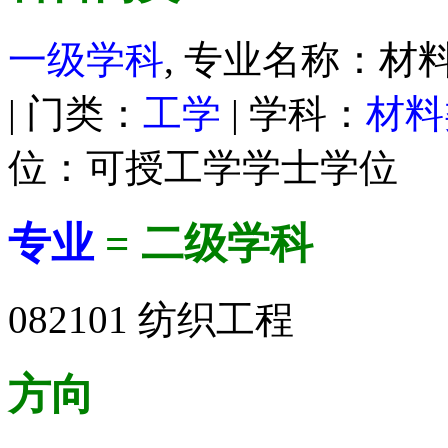
一级学科
, 专业名称：材料
| 门类：
工学
| 学科：
材料
位：可授工学学士学位
专业
= 二级学科
082101 纺织工程
方向