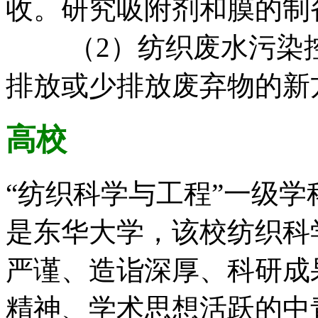
收。研究吸附剂和膜的制
（2）纺织废水污染控
排放或少排放废弃物的新
高校
“纺织科学与工程”一级
是东华大学，该校纺织科
严谨、造诣深厚、科研成
精神、学术思想活跃的中