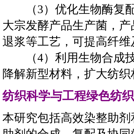
（3）优化生物酶复配
大宗发酵产品生产菌，产
退浆等工艺，可提高纤维
（4）利用生物合成技
降解新型材料，扩大纺织
纺织科学与工程
绿色纺织
本研究包括高效染整助剂
助剂的合成、复配及协同