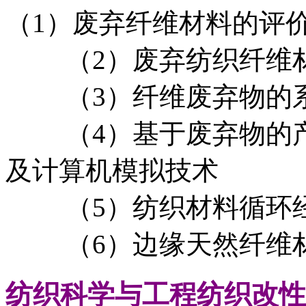
（1）废弃纤维材料的评
（2）废弃纺织纤维材
（3）纤维废弃物的系
（4）基于废弃物的产
及计算机模拟技术
（5）纺织材料循环经
（6）边缘天然纤维材
纺织科学与工程
纺织改性