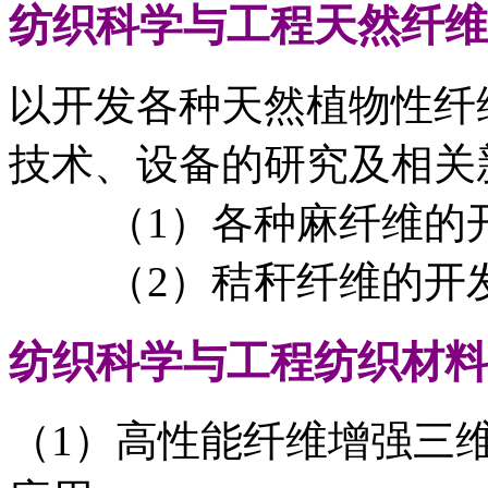
纺织科学与工程
天然纤维
以开发各种天然植物性纤
技术、设备的研究及相关
（1）各种麻纤维的开
（2）秸秆纤维的开发
纺织科学与工程
纺织材料
（1）高性能纤维增强三