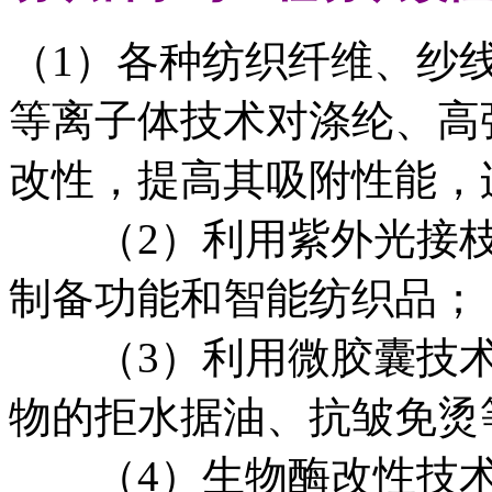
（1）各种纺织纤维、纱
等离子体技术对涤纶、高
改性，提高其吸附性能，
（2）利用紫外光接枝
制备功能和智能纺织品；
（3）利用微胶囊技术
物的拒水据油、抗皱免烫
（4）生物酶改性技术