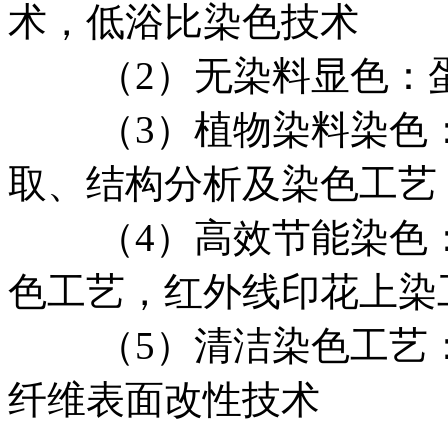
术，低浴比染色技术
（2）无染料显色：蛋
（3）植物染料染色：
取、结构分析及染色工艺
（4）高效节能染色：
色工艺，红外线印花上染
（5）清洁染色工艺
纤维表面改性技术