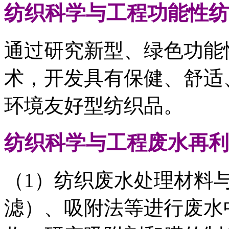
纺织科学与工程
功能性纺
通过研究新型、绿色功能
术，开发具有保健、舒适
环境友好型纺织品。
纺织科学与工程
废水再利
（1）纺织废水处理材料
滤）、吸附法等进行废水