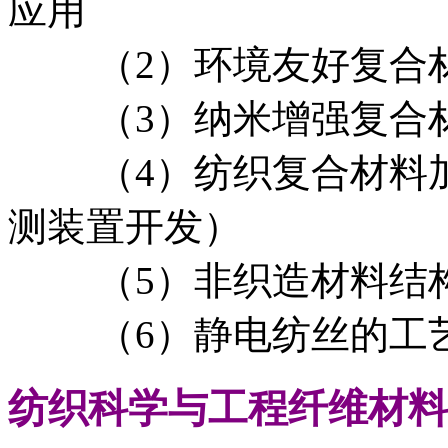
应用
（2）环境友好复合材
（3）纳米增强复合材
（4）纺织复合材料加
测装置开发）
（5）非织造材料结构
（6）静电纺丝的工
纺织科学与工程
纤维材料