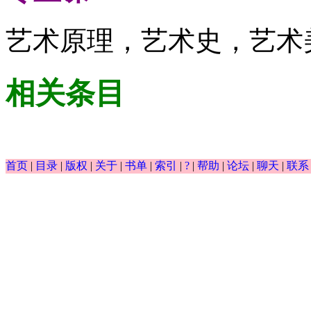
艺术原理，艺术史，艺术
相关条目
首页
|
目录
|
版权
|
关于
|
书单
|
索引
|
?
|
帮助
|
论坛
|
聊天
|
联系