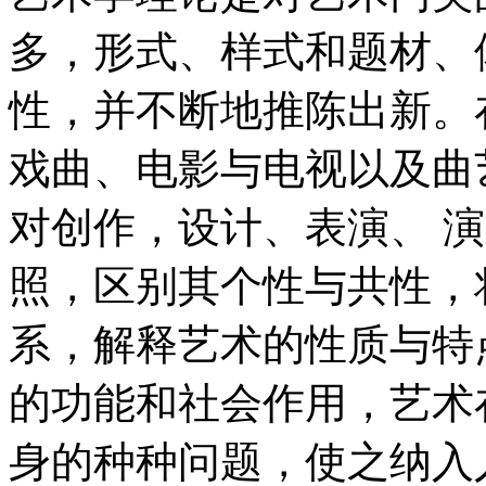
多，形式、样式和题材、
性，并不断地推陈出新。
戏曲、电影与电视以及曲
对创作，设计、表演、 
照，区别其个性与共性，
系，解释艺术的性质与特
的功能和社会作用，艺术
身的种种问题，使之纳入