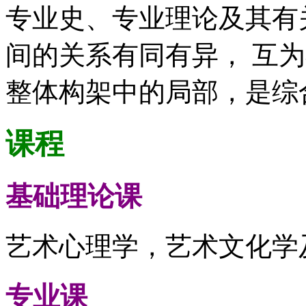
专业史、专业理论及其有
间的关系有同有异， 互
整体构架中的局部，是综
课程
基础理论课
艺术心理学，艺术文化学
专业课