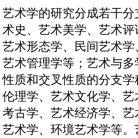
艺术学的研究分成若干分
术史、艺术美学、艺术评
艺术形态学、民间艺术学
艺术管理学等；艺术与多
性质和交叉性质的分支学
伦理学、艺术文化学、艺
考古学、艺术经济学、艺
艺术学、环境艺术学等。