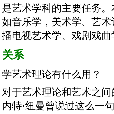
是艺术学科的主要任务。
如音乐学，美术学、艺术
播电视艺术学、戏剧戏曲
关系
学艺术理论有什么用？
对于艺术理论和艺术之间
内特·纽曼曾说过这么一