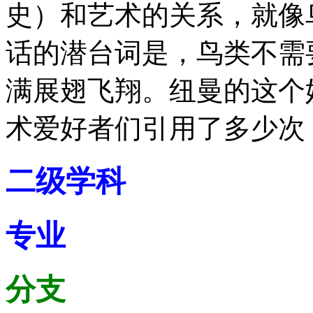
史）和艺术的关系，就像
话的潜台词是，鸟类不需
满展翅飞翔。纽曼的这个
术爱好者们引用了多少次
二级学科
专业
分支