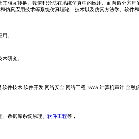
及其相互转换、数值积分法在系统仿真中的应用、面向微分方程
真技术和仿真应用技术等系统仿真理论、技术以及仿真方法学、软
应用。
技术研究。
 软件技术 软件开发 网络安全 网络工程 JAVA 计算机审计 金
理、数据库系统原理、
软件工程
等，