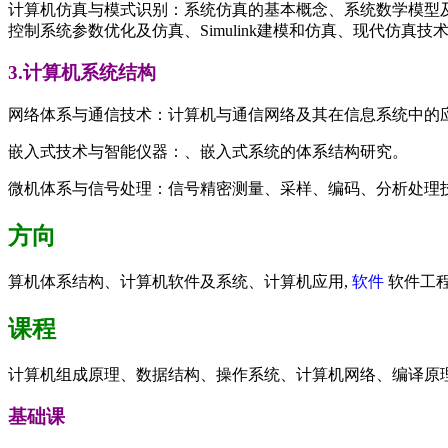
计算机仿真与模式识别：系统仿真的基本概念、系统数学模型
控制系统参数优化及仿真、Simulink建模和仿真、现代仿
3.计算机系统结构
网络体系与通信技术：计算机与通信网络及其在信息系统中的
嵌入式技术与智能仪器：、嵌入式系统的体系结构研究。
微机体系与信号处理：信号精密测量、采样、编码、分析处理
方向
算机体系结构、计算机软件及系统、计算机应用,
软件
软件工程
课程
计算机组成原理、数据结构、操作系统、计算机网络、编译原
基础课