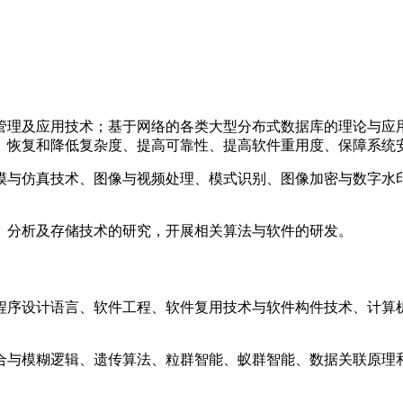
管理及应用技术；基于网络的各类大型分布式数据库的理论与应
、恢复和降低复杂度、提高可靠性、提高软件重用度、保障系统
模与仿真技术、图像与视频处理、模式识别、图像加密与数字水
、分析及存储技术的研究，开展相关算法与软件的研发。
程序设计语言、软件工程、软件复用技术与软件构件技术、计算
合与模糊逻辑、遗传算法、粒群智能、蚁群智能、数据关联原理