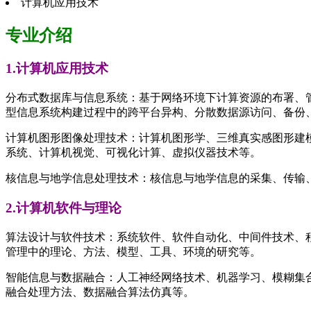
计算机应用技术
专业介绍
1.计算机应用技术
分布式数据库与信息系统：基于网络环境下计算资源的布署、
型信息系统构建过程中的跨平台异构、分散数据源访问、备份
计算机图形图像处理技术：计算机图形学、三维真实感图形建
系统、计算机视觉、可视化计算、虚拟仪器技术等。
核信息与地学信息处理技术：核信息与地学信息的采集、传输
2.计算机软件与理论
算法设计与软件技术：系统软件、软件自动化、中间件技术、
管理中的理论、方法、模型、工具、环境的研究等。
智能信息与数据融合：人工神经网络技术、机器学习、模糊集
融合处理方法、数据融合算法仿真等。