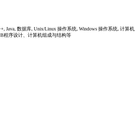
+, Java, 数据库, Unix/Linux 操作系统, Windows
EB程序设计、计算机组成与结构等