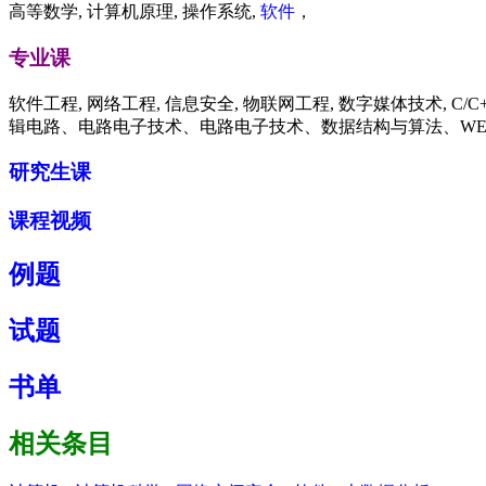
高等数学, 计算机原理, 操作系统,
软件
，
专业课
软件工程, 网络工程, 信息安全, 物联网工程, 数字媒体技术, C/C+
辑电路、电路电子技术、电路电子技术、数据结构与算法、W
研究生课
课程视频
例题
试题
书单
相关条目