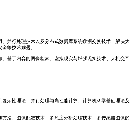
用、并行处理技术以及分布式数据库系统数据交换技术，解决大
安全等技术难题。
印、基于内容的图像检索、虚拟现实与增强现实技术、人机交互
机复杂性理论、并行处理与高性能计算、计算机科学基础理论及
和方法、图像配准技术，多尺度分析处理技术、多传感器图像的