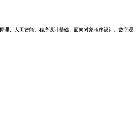
 操作系统, 计算机原理、人工智能、程序设计基础、面向对象程序设计、数字逻