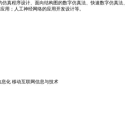
的仿真程序设计、面向结构图的数字仿真法、快速数字仿真法、
件和应用；人工神经网络的应用开发设计等。
融信息化 移动互联网信息与技术