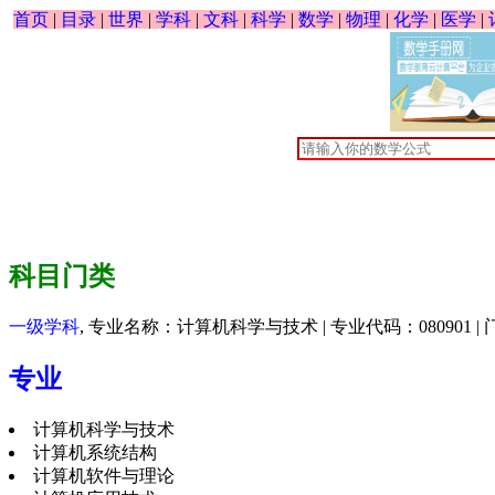
首页
|
目录
|
世界
|
学科
|
文科
|
科学
|
数学
|
物理
|
化学
|
医学
|
科目门类
一级学科
, 专业名称：计算机科学与技术 | 专业代码：080901 |
专业
计算机科学与技术
计算机系统结构
计算机软件与理论