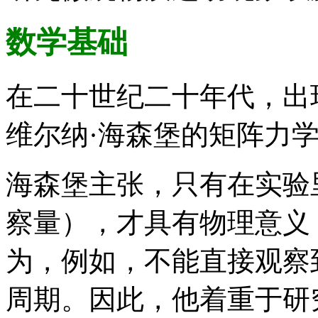
数学基础
在二十世纪二十年代，出
维尔纳·海森堡的矩阵力
海森堡主张，只有在实验
察量），才具有物理意义
为，例如，不能直接观察
周期。因此，他着重于研