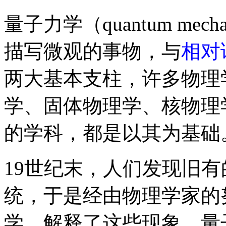
量子力学（quantum me
描写微观的事物，与
相对
两大基本支柱，许多物理
学、固体物理学、核物理
的学科，都是以其为基础
19世纪末，人们发现旧
统，于是经由物理学家的
学，解释了这些现象。量