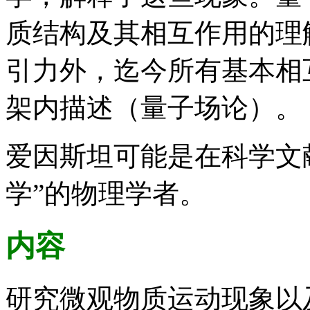
质结构及其相互作用的理
引力外，迄今所有基本相
架内描述（量子场论）。
爱因斯坦可能是在科学文
学”的物理学者。
内容
研究微观物质运动现象以