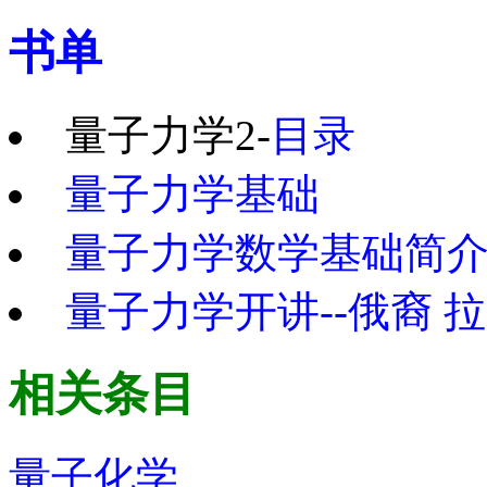
书单
量子力学2-
目录
量子力学基础
量子力学数学基础简
量子力学开讲--俄裔 
相关条目
量子化学