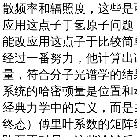
散频率和辐照度，这些是
应用这点子于氢原子问题
能改应用这点子于比较简
经过一番努力，他计算出
量，符合分子光谱学的结
系统的哈密顿量是位置和
经典力学中的定义，而是
终态）傅里叶系数的矩阵