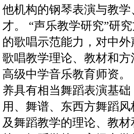
他机构的钢琴表演与教学
才。 “声乐教学研究”研
的歌唱示范能力，对中外
歌唱教学理论、教材和方
高级中学音乐教育师资。 
养具有相当舞蹈表演基础
用、舞谱、东西方舞蹈风
及舞蹈教学的理论、教材