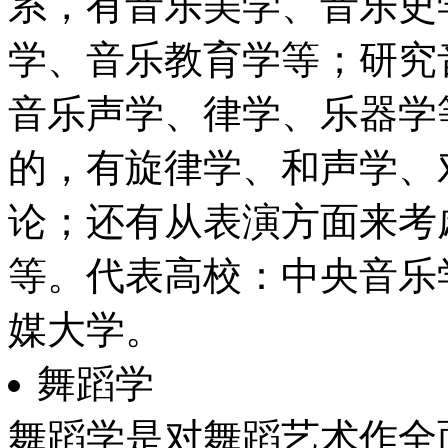
系，有音乐美学、音乐史
学、音乐教育学等；研究
音乐声学、律学、乐器学
的，有旋律学、和声学、
论；还有从表演方面来考
等。代表高校：中央音乐
媒大学。
舞蹈学
舞蹈学是对舞蹈艺术作全