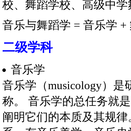
校、舞蹈学校、高级中学
音乐与舞蹈学 = 音乐学 +
二级学科
音乐学
音乐学（musicolog
称。 音乐学的总任务就
阐明它们的本质及其规律