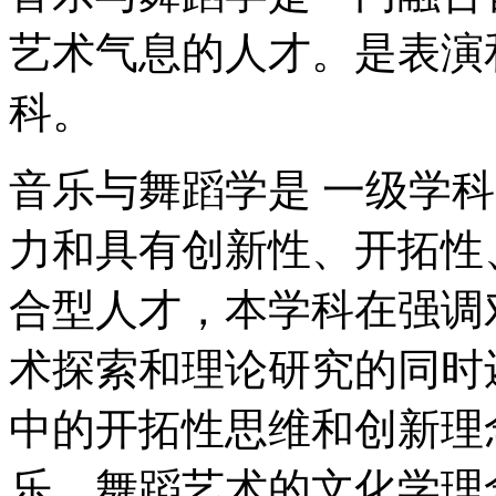
艺术气息的人才。是表演
科。
音乐与舞蹈学是 一级学
力和具有创新性、开拓性
合型人才，本学科在强调
术探索和理论研究的同时
中的开拓性思维和创新理
乐、舞蹈艺术的文化学理