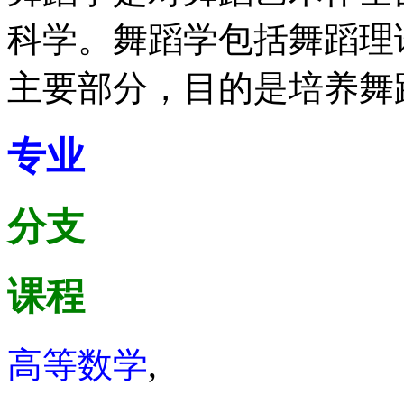
科学。舞蹈学包括舞蹈理
主要部分，目的是培养舞
专业
分支
课程
高等数学
,