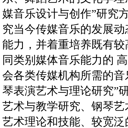
媒音乐设计与创作”研究
究当今传媒音乐的发展动
能力，并着重培养既有较
同类别媒体音乐能力的 
会各类传媒机构所需的音
琴表演艺术与理论研究”
艺术与教学研究、钢琴艺
艺术理论和技能、较宽泛