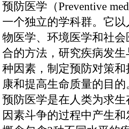
预防医学（Preventive 
一个独立的学科群。它以
物医学、环境医学和社会
合的方法，研究疾病发生
种因素，制定预防对策和
康和提高生命质量的目的
预防医学是在人类为求生
因素斗争的过程中产生和