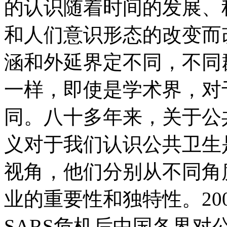
的认识随着时间的发展、
和人们意识形态的改变而
涵和外延界定不同，不同
一样，即使是学术界，对
同。八十多年来，关于公
义对于我们认识公共卫生
视角，他们分别从不同角
业的重要性和独特性。20
SARS危机后中国各界