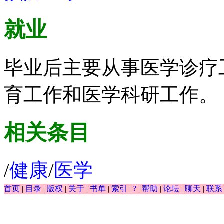
就业
毕业后主要从事医学诊疗
育工作和医学科研工作。
相关条目
/
健康
/
医学
首页
|
目录
|
版权
|
关于
|
书单
|
索引
|
?
|
帮助
|
论坛
|
聊天
|
联系