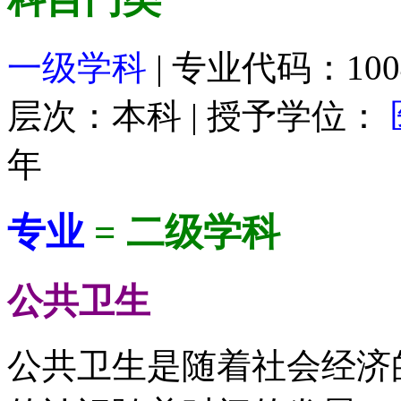
一级学科
| 专业代码：100
层次：本科 | 授予学位：
年
专业
= 二级学科
公共卫生
公共卫生是随着社会经济