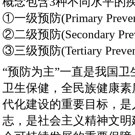
概念包含3种不同水平的
①一级预防(Primary Pre
②二级预防(Secondary 
③三级预防(Tertiary Pr
“预防为主”一直是我国
卫生保健，全民族健康素
代化建设的重要目标，是
志，是社会主义精神文明