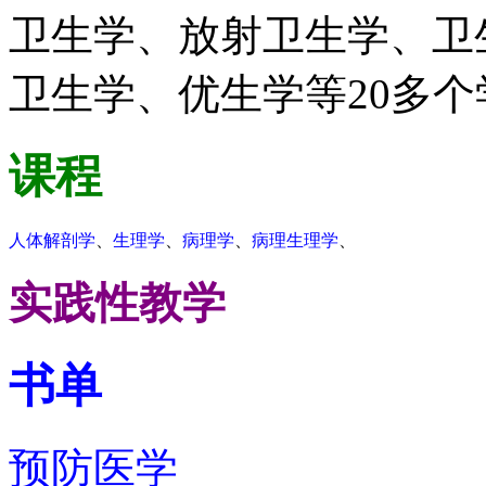
卫生学、放射卫生学、卫
卫生学、优生学等20多个
课程
人体解剖学
、
生理学
、
病理学
、
病理生理学
、
实践性教学
书单
预防医学