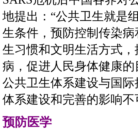
地提出：“公共卫生就是
生条件，预防控制传染病
生习惯和文明生活方式，
病，促进人民身体健康的
公共卫生体系建设与国际
体系建设和完善的影响不
预防医学