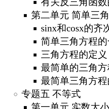
有关反三角函数
第二单元 简单三
sinx和cosx
简单三角方程的
三角方程的定
最简单的三角
最简单三角方程
专题五 不等式
第一单元 实数大