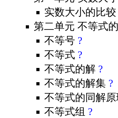
实数大小的比
第二单元 不等式
不等号
?
不等式
?
不等式的解
?
不等式的解集
?
不等式的同解
不等式组
?