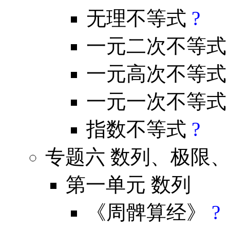
无理不等式
?
一元二次不等
一元高次不等
一元一次不等
指数不等式
?
专题六 数列、极限
第一单元 数列
《周髀算经》
?