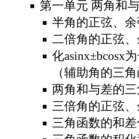
第一单元 两角和
半角的正弦、余
二倍角的正弦、
化asinx±bc
（辅助角的三角
两角和与差的三
三倍角的正弦、
三角函数的和差