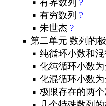
有界数列
?
有穷数列
?
朱世杰
?
第二单元 数列的
纯循环小数和混
化纯循环小数
化混循环小数
极限存在的两
几个特殊数列