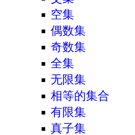
空集
偶数集
奇数集
全集
无限集
相等的集合
有限集
真子集