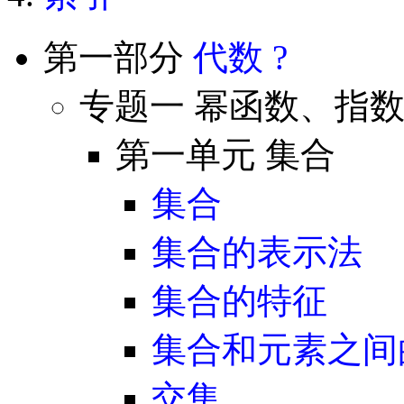
第一部分
代数
?
专题一 幂函数、指
第一单元 集合
集合
集合的表示法
集合的特征
集合和元素之间
交集