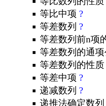
等比数列的性
等比中项
?
等差数列
?
等差数列前n项
等差数列的通
等差数列的性
等差中项
?
递减数列
?
递推法确定数