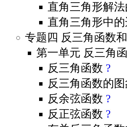
直角三角形解法
直角三角形中的
专题四 反三角函数
第一单元 反三角
反三角函数
?
反三角函数的图
反余弦函数
?
反正弦函数
?