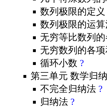
数列极限的定
数列极限的运
无穷等比数列的
无穷数列的各
循环小数
?
第三单元 数学归
不完全归纳法
?
归纳法
?