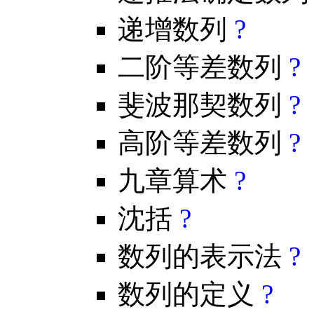
递增数列
?
二阶等差数列
?
斐波那契数列
?
高阶等差数列
?
九章算术
?
沈括
?
数列的表示法
?
数列的定义
?