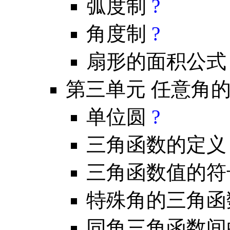
弧度制
?
角度制
?
扇形的面积公
第三单元 任意角
单位圆
?
三角函数的定
三角函数值的
特殊角的三角
同角三角函数间