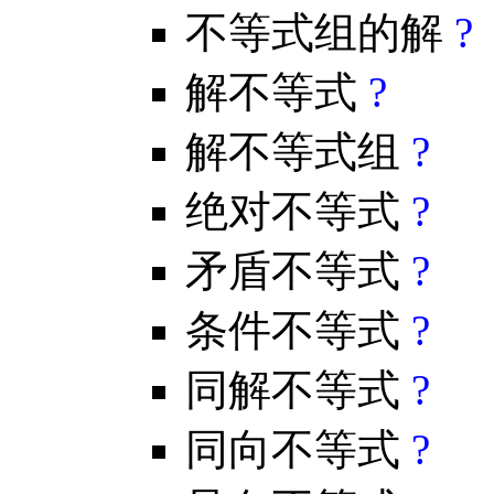
不等式组的解
?
解不等式
?
解不等式组
?
绝对不等式
?
矛盾不等式
?
条件不等式
?
同解不等式
?
同向不等式
?