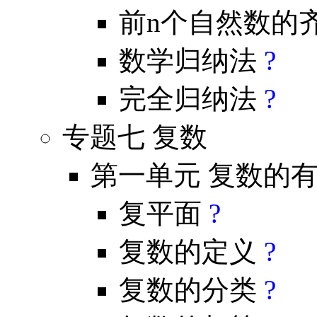
前n个自然数的
数学归纳法
?
完全归纳法
?
专题七 复数
第一单元 复数的
复平面
?
复数的定义
?
复数的分类
?