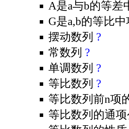
A是a与b的等
G是a,b的等比
摆动数列
?
常数列
?
单调数列
?
等比数列
?
等比数列前n项
等比数列的通