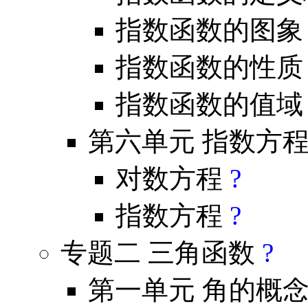
指数函数的图
指数函数的性
指数函数的值
第六单元 指数方
对数方程
?
指数方程
?
专题二 三角函数
?
第一单元 角的概