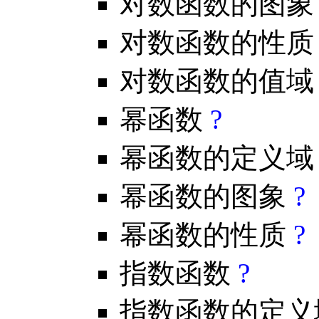
对数函数的图
对数函数的性
对数函数的值
幂函数
?
幂函数的定义
幂函数的图象
?
幂函数的性质
?
指数函数
?
指数函数的定