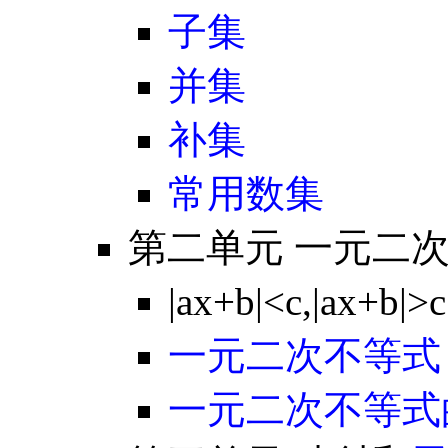
子集
并集
补集
常用数集
第二单元 一元二
|ax+b|<c,|ax+b
一元二次不等式
一元二次不等式