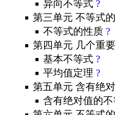
异向不等式
?
第三单元 不等式
不等式的性质
?
第四单元 几个重
基本不等式
?
平均值定理
?
第五单元 含有绝
含有绝对值的不
第六单元 不等式