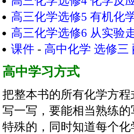
高三化学选修4 化学反
高三化学选修5 有机化
高三化学选修6 从实验
课件
-
高中化学 选修三
高中学习方式
把整本书的所有化学方程
写一写，要能相当熟练的
特殊的，同时知道每个化