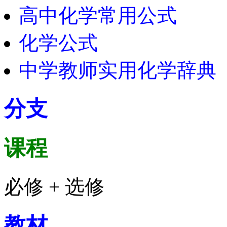
高中化学常用公式
化学公式
中学教师实用化学辞典
分支
课程
必修 + 选修
教材