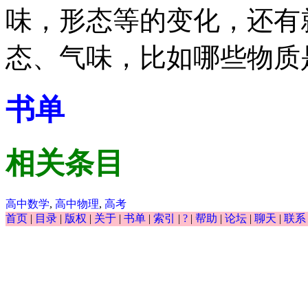
味，形态等的变化，还有
态、气味，比如哪些物质
书单
相关条目
高中数学
,
高中物理
,
高考
首页
|
目录
|
版权
|
关于
|
书单
|
索引
|
?
|
帮助
|
论坛
|
聊天
|
联系