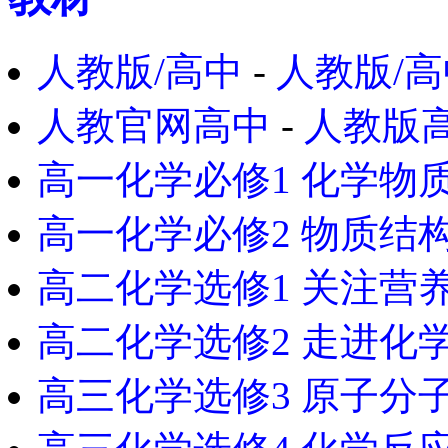
人教版/高中
-
人教版/高
人教官网高中
-
人教版
高一化学必修1 化学物
高一化学必修2 物质结
高二化学选修1 关注营
高二化学选修2 走进化
高三化学选修3 原子分