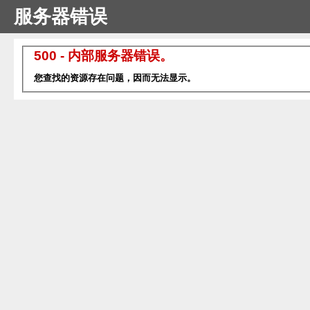
服务器错误
500 - 内部服务器错误。
您查找的资源存在问题，因而无法显示。