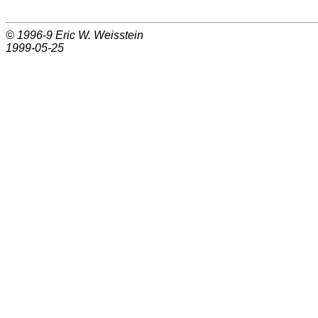
© 1996-9
Eric W. Weisstein
1999-05-25